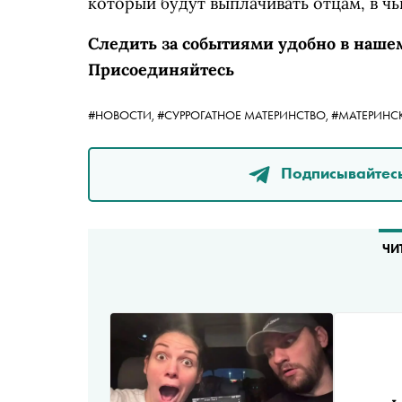
который будут выплачивать отцам, в чь
Следить за событиями удобно в наше
Присоединяйтесь
#НОВОСТИ,
#СУРРОГАТНОЕ МАТЕРИНСТВО,
#МАТЕРИНС
Подписывайтесь
ЧИ