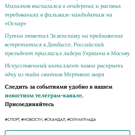
Михалков высказался о гендерных и расовых
требованиях в фильмам-кандидатам на
«Оскар»
Путин ответил Зеленскому на предложение
встретиться в Донбассе. Российский
президент пригласил лидера Украины в Москву
Искусственный интеллект помог раскрыть
одну из тайн свитков Мертвого моря
Следить за событиями удобно в нашем
новостном телеграм-канале
.
Присоединяйтесь
#СПОРТ,
#НОВОСТИ,
#СКАНДАЛ,
#ОЛИМПИАДА