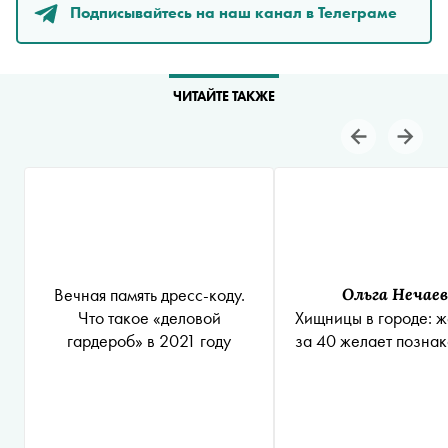
Подписывайтесь на наш канал в Телеграме
ЧИТАЙТЕ ТАКЖЕ
Вечная память дресс-коду.
Ольга Нечаев
Что такое «деловой
Хищницы в городе: 
гардероб» в 2021 году
за 40 желает познак