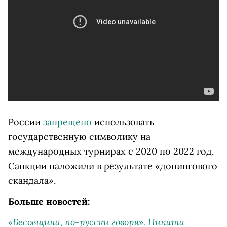
России
запрещено
использовать
государственную символику на
международных турнирах с 2020 по 2022 год.
Санкции наложили в результате «допингового
скандала».
Больше новостей:
«Бесовщина, по-русски говоря». Никита