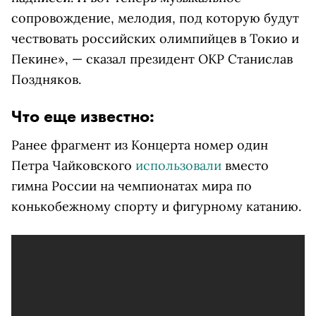
сопровождение, мелодия, под которую будут
чествовать российских олимпийцев в Токио и
Пекине», — сказал президент ОКР Станислав
Поздняков.
Что еще известно:
Ранее фрагмент из Концерта номер один
Петра Чайковского
использовали
вместо
гимна России на чемпионатах мира по
конькобежному спорту и фигурному катанию.