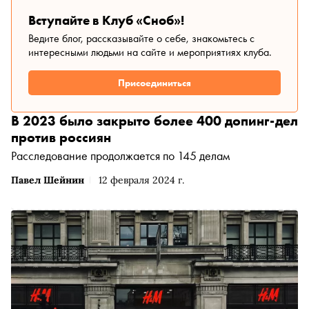
Вступайте в Клуб «Сноб»!
Ведите блог, рассказывайте о себе, знакомьтесь с
интересными людьми на сайте и мероприятиях клуба.
Присоединиться
В 2023 было закрыто более 400 допинг-дел
против россиян
Расследование продолжается по 145 делам
Павел Шейнин
12 февраля 2024 г.