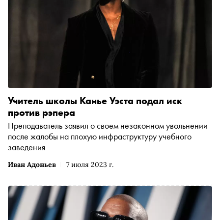
Учитель школы Канье Уэста подал иск
против рэпера
Преподаватель заявил о своем незаконном увольнении
после жалобы на плохую инфраструктуру учебного
заведения
Иван Адоньев
7 июля 2023 г.