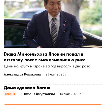
Глава Минсельхоза Японии подал в
отставку после высказывания о рисе
Цены на крупу в стране за год выросли в два раза
Александра Копылова
21 мая 2025 г.
Дама сдавала багаж
Юнис Теймурханлы
14 мая 2025 г.
БЛОГИ