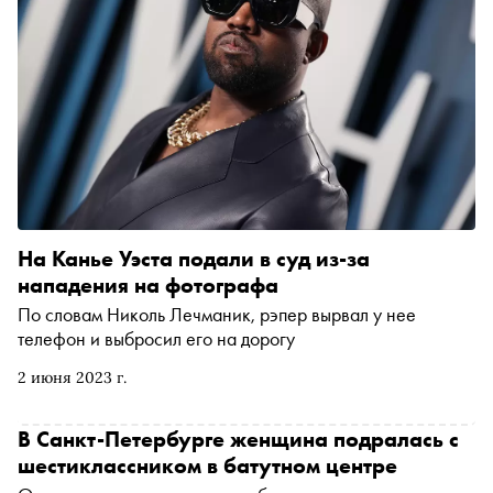
На Канье Уэста подали в суд из-за
нападения на фотографа
По словам Николь Лечманик, рэпер вырвал у нее
телефон и выбросил его на дорогу
2 июня 2023 г.
В Санкт-Петербурге женщина подралась с
шестиклассником в батутном центре