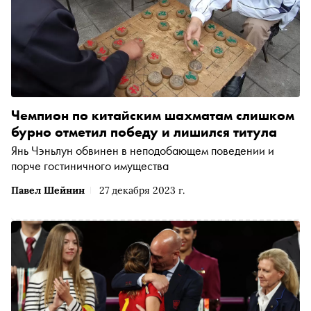
Чемпион по китайским шахматам слишком
бурно отметил победу и лишился титула
Янь Чэньлун обвинен в неподобающем поведении и
порче гостиничного имущества
Павел Шейнин
27 декабря 2023 г.