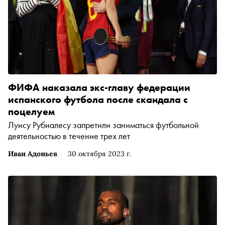
ФИФА наказала экс-главу федерации
испанского футбола после скандала с
поцелуем
Луису Рубиалесу запретили заниматься футбольной
деятельностью в течение трех лет
Иван Адоньев
30 октября 2023 г.