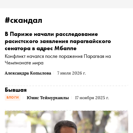
#скандал
В Париже начали расследование
расистского заявления парагвайского
сенатора в адрес Мбаппе
Конфликт начался после поражения Парагвая на
Чемпионате мира
Александра Копылова
7 июля 2026 г.
Бывшая
Юнис Теймурханлы
17 ноября 2025 г.
БЛОГИ