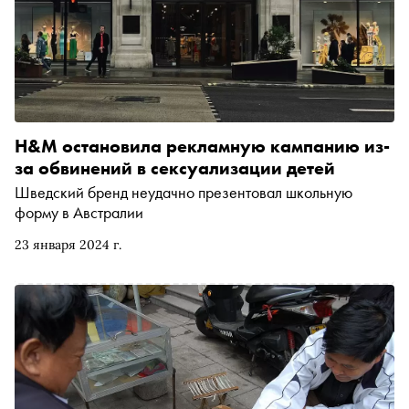
H&M остановила рекламную кампанию из-
за обвинений в сексуализации детей
Шведский бренд неудачно презентовал школьную
форму в Австралии
23 января 2024 г.