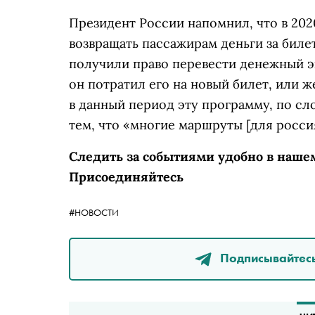
Президент России напомнил, что в 20
возвращать пассажирам деньги за биле
получили право перевести денежный э
он потратил его на новый билет, или ж
в данный период эту программу, по сло
тем, что «многие маршруты [для росси
Следить за событиями удобно в наше
Присоединяйтесь
#НОВОСТИ
Подписывайтесь