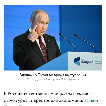
Владимир Путин во время выступления
Фото: Дмитрий Азаров / Коммерсантъ
В России естественным образом началась
структурная перестройка экономики,
заявил