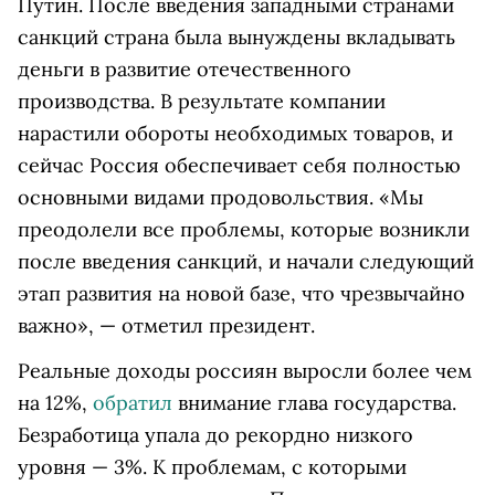
Путин. После введения западными странами
санкций страна была вынуждены вкладывать
деньги в развитие отечественного
производства. В результате компании
нарастили обороты необходимых товаров, и
сейчас Россия обеспечивает себя полностью
основными видами продовольствия. «Мы
преодолели все проблемы, которые возникли
после введения санкций, и начали следующий
этап развития на новой базе, что чрезвычайно
важно», — отметил президент.
Реальные доходы россиян выросли более чем
на 12%,
обратил
внимание глава государства.
Безработица упала до рекордно низкого
уровня — 3%. К проблемам, с которыми