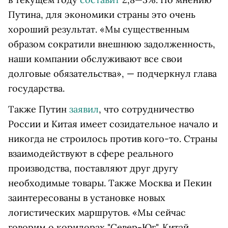
Путина, для экономики страны это очень
хороший результат. «Мы существенным
образом сократили внешнюю задолженность,
наши компании обслуживают все свои
долговые обязательства», — подчеркнул глава
государства.
Также Путин
заявил
, что сотрудничество
России и Китая имеет созидательное начало и
никогда не строилось против кого-то. Страны
взаимодействуют в сфере реального
производства, поставляют друг другу
необходимые товары. Также Москва и Пекин
заинтересованы в установке новых
логистических маршрутов. «Мы сейчас
говорим о коридорах "Север-Юг". Китай