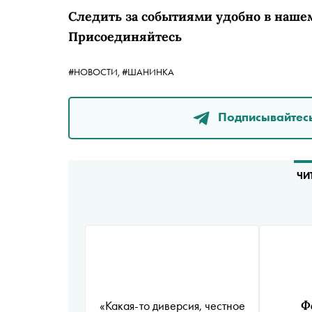
Следить за событиями удобно в наше
Присоединяйтесь
#НОВОСТИ,
#ШАНИНКА
Подписывайтесь
ЧИ
«Какая-то диверсия, честное
Ф