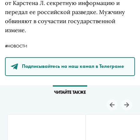
от Карстена Л. секретную информацию и
передал ее российской разведке. Мужчину
обвиняют в соучастии государственной
измене.
#НОВОСТИ
Подписывайтесь на наш канал в Телеграме
ЧИТАЙТЕ ТАКЖЕ