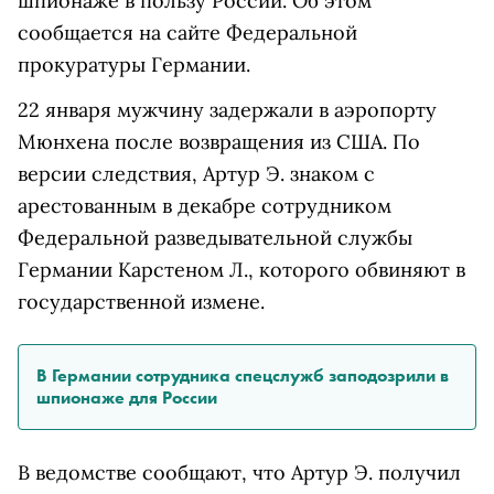
шпионаже в пользу России. Об этом
сообщается на сайте Федеральной
прокуратуры Германии.
22 января мужчину задержали в аэропорту
Мюнхена после возвращения из США. По
версии следствия, Артур Э. знаком с
арестованным в декабре сотрудником
Федеральной разведывательной службы
Германии Карстеном Л., которого обвиняют в
государственной измене.
В Германии сотрудника спецслужб заподозрили в
шпионаже для России
В ведомстве сообщают, что Артур Э. получил