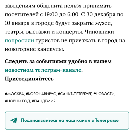
заведениям общепита нельзя принимать
посетителей с 19:00 до 6:00. С 30 декабря по
10 января в городе будут закрыты музеи,
театры, выставки и концерты. Чиновники
попросили
туристов не приезжать в город на
новогодние каникулы.
Следить за событиями удобно в нашем
новостном телеграм-канале
.
Присоединяйтесь
#МОСКВА,
#КОРОНАВИРУС,
#САНКТ-ПЕТЕРБУРГ,
#НОВОСТИ,
#НОВЫЙ ГОД,
#ПАНДЕМИЯ
Подписывайтесь на наш канал в Телеграме