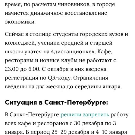
время, по расчетам чиновников, в городе
начнется динамичное восстановление
экономики.
Сейчас в столице студенты городских вузов и
колледжей, ученики средней и старшей
школы учатся на «дистанционке». Кафе,
рестораны и ночные клубы не работают с
23.00 до 6.00. С октября в них введена
регистрация по QR-коду. Ограничения
введены на два месяца до середины января.
Ситуация в Санкт-Петербурге:
В Санкт-Петербурге
решили запретить
работу
всех кафе и ресторанов с 30 декабря по 3
января. В период 25–29 декабря и 4–10 января