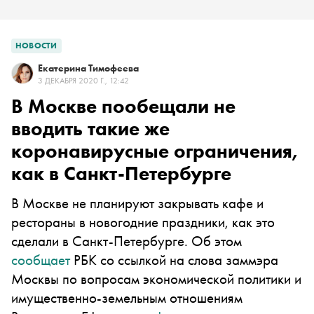
НОВОСТИ
Екатерина Тимофеева
3 ДЕКАБРЯ 2020 Г., 12:42
В Москве пообещали не
вводить такие же
коронавирусные ограничения,
как в Санкт-Петербурге
В Москве не планируют закрывать кафе и
рестораны в новогодние праздники, как это
сделали в Санкт-Петербурге. Об этом
сообщает
РБК со ссылкой на слова заммэра
Москвы по вопросам экономической политики и
имущественно-земельным отношениям