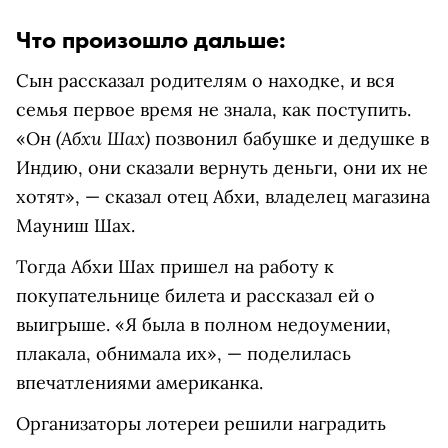
Что произошло дальше:
Сын рассказал родителям о находке, и вся
семья первое время не знала, как поступить.
(Абхи Шах)
«Он
позвонил бабушке и дедушке в
Индию, они сказали вернуть деньги, они их не
хотят», — сказал отец Абхи, владелец магазина
Мауниш Шах.
Тогда Абхи Шах пришел на работу к
покупательнице билета и рассказал ей о
выигрыше. «Я была в полном недоумении,
плакала, обнимала их», — поделилась
впечатлениями американка.
Организаторы лотереи решили наградить