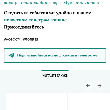
внутри статуи динозавра. Мужчина мертв
Следить за событиями удобно в нашем
новостном телеграм-канале
.
Присоединяйтесь
#НОВОСТИ,
#ЛОТЕРЕЯ
Подписывайтесь на наш канал в Телеграме
ЧИТАЙТЕ ТАКЖЕ