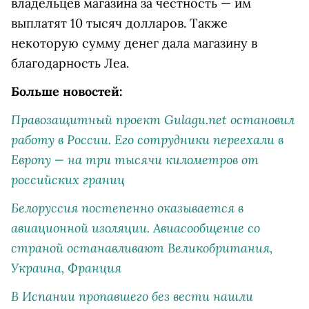
владельцев магазина за честность — им
выплатят 10 тысяч долларов. Также
некоторую сумму денег дала магазину в
благодарность Леа.
Больше новостей:
Правозащитный проект Gulagu.net остановил
работу в России. Его сотрудники переехали в
Европу — на три тысячи километров от
российских границ
Белоруссия постепенно оказывается в
авиационной изоляции. Авиасообщение со
страной останавливают Великобритания,
Украина, Франция
В Испании пропавшего без вести нашли