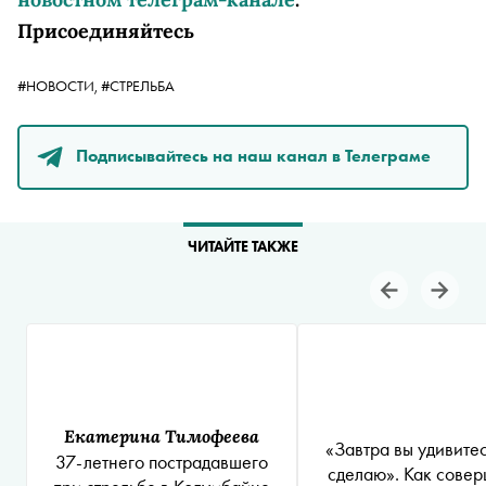
Присоединяйтесь
#НОВОСТИ,
#СТРЕЛЬБА
Подписывайтесь на наш канал в Телеграме
ЧИТАЙТЕ ТАКЖЕ
Екатерина Тимофеева
«‎Завтра вы удивитес
37-летнего пострадавшего
сделаю». Как совер