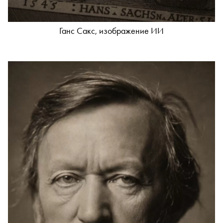
Ганс Сакс, изображение ИИ