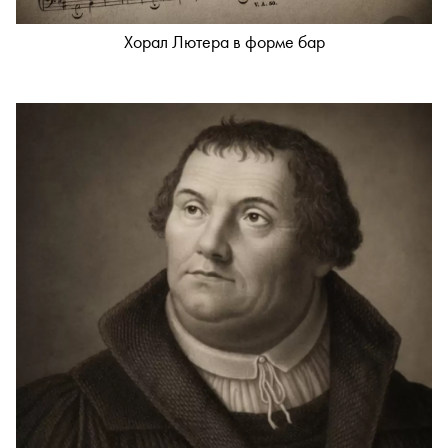
Хорал Лютера в форме бар