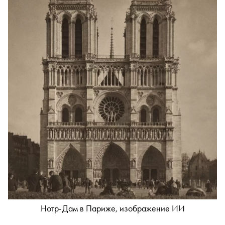
Нотр-Дам в Париже, изображение ИИ