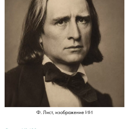
Ф. Лист, изображение ИИ