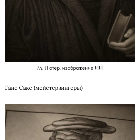
М. Лютер, изображение ИИ
Ганс Сакс (мейстерзингеры)