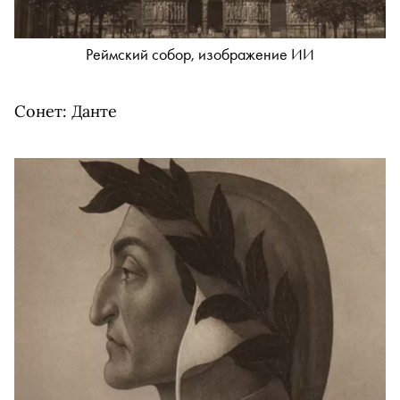
Реймский собор, изображение ИИ
Сонет: Данте