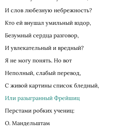
И слов любезную небрежность?
Кто ей внушал умильный вздор,
Безумный сердца разговор,
И увлекательный и вредный?
Я не могу понять. Но вот
Неполный, слабый перевод,
С живой картины список бледный,
Или разыгранный Фрейшиц
Перстами робких учениц:
О. Мандельштам