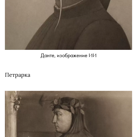
Данте, изображение ИИ
Петрарка