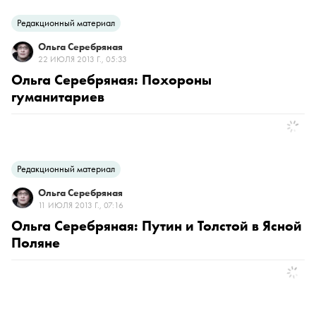
Редакционный материал
Ольга Серебряная
22 ИЮЛЯ 2013 Г., 05:33
Ольга Серебряная: Похороны
гуманитариев
Редакционный материал
Ольга Серебряная
11 ИЮЛЯ 2013 Г., 07:16
Ольга Серебряная: Путин и Толстой в Ясной
Поляне