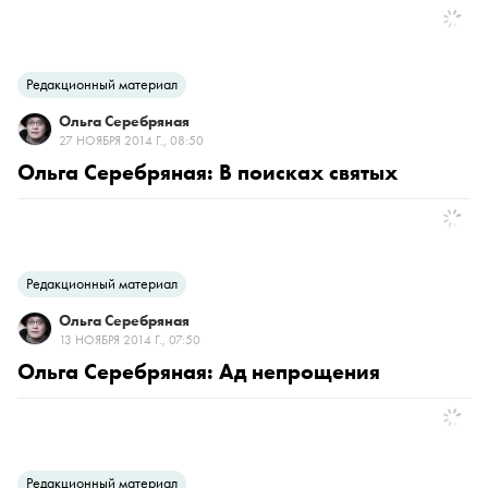
Редакционный материал
Ольга Серебряная
27 НОЯБРЯ 2014 Г., 08:50
Ольга Серебряная: В поисках святых
Редакционный материал
Ольга Серебряная
13 НОЯБРЯ 2014 Г., 07:50
Ольга Серебряная: Ад непрощения
Редакционный материал