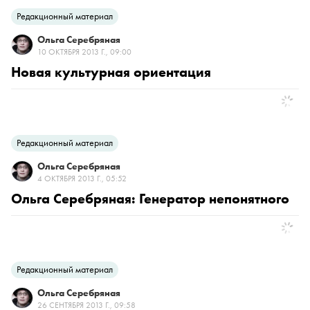
Редакционный материал
Ольга Серебряная
10 ОКТЯБРЯ 2013 Г., 09:00
Новая культурная ориентация
Редакционный материал
Ольга Серебряная
4 ОКТЯБРЯ 2013 Г., 05:52
Ольга Серебряная: Генератор непонятного
Редакционный материал
Ольга Серебряная
26 СЕНТЯБРЯ 2013 Г., 09:58