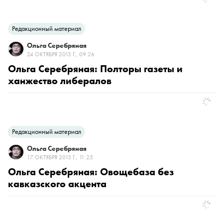
Редакционный материал
Ольга Серебряная
24 ОКТЯБРЯ 2013 Г., 09:26
Ольга Серебряная: Полторы газеты и
ханжество либералов
Редакционный материал
Ольга Серебряная
17 ОКТЯБРЯ 2013 Г., 11:25
Ольга Серебряная: Овощебаза без
кавказского акцента