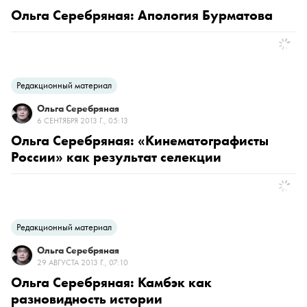
Ольга Серебряная: Апология Бурматова
Редакционный материал
Ольга Серебряная
6 СЕНТЯБРЯ 2013 Г., 05:13
Ольга Серебряная: «Кинематографисты
России» как результат селекции
Редакционный материал
Ольга Серебряная
29 АВГУСТА 2013 Г., 07:10
Ольга Серебряная: Камбэк как
разновидность истории