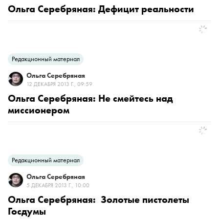
Ольга Серебряная: Дефицит реальности
Редакционный материал
Ольга Серебряная
12 ДЕКАБРЯ 2013 Г., 09:59
Ольга Серебряная: Не смейтесь над
миссионером
Редакционный материал
Ольга Серебряная
5 ДЕКАБРЯ 2013 Г., 10:00
Ольга Серебряная: Золотые пистолеты
Госдумы