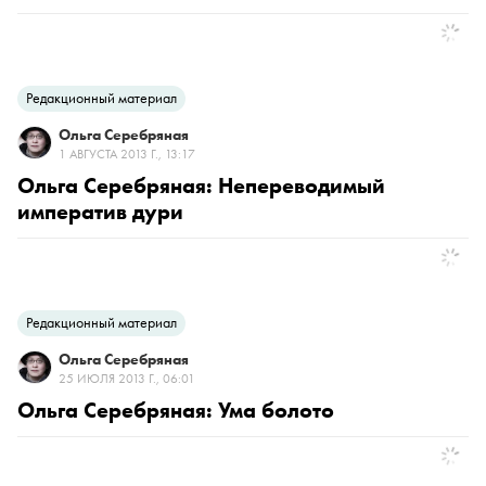
Редакционный материал
Ольга Серебряная
1 АВГУСТА 2013 Г., 13:17
Ольга Серебряная: Непереводимый
императив дури
Редакционный материал
Ольга Серебряная
25 ИЮЛЯ 2013 Г., 06:01
Ольга Серебряная: Ума болото