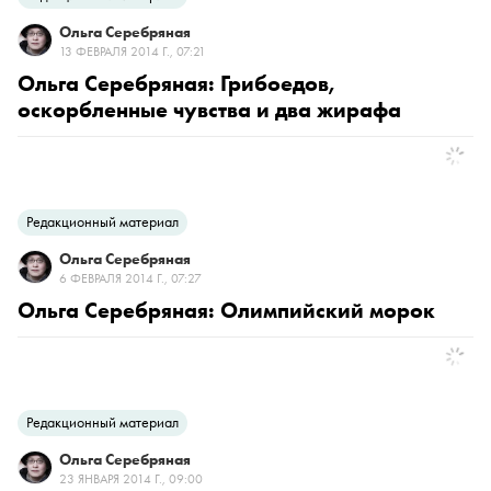
Ольга Серебряная
13 ФЕВРАЛЯ 2014 Г., 07:21
Ольга Серебряная: Грибоедов,
оскорбленные чувства и два жирафа
Редакционный материал
Ольга Серебряная
6 ФЕВРАЛЯ 2014 Г., 07:27
Ольга Серебряная: Олимпийский морок
Редакционный материал
Ольга Серебряная
23 ЯНВАРЯ 2014 Г., 09:00