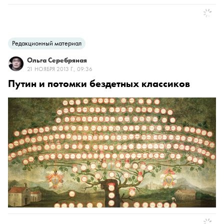
Редакционный материал
Ольга Серебряная
21 НОЯБРЯ 2013 Г., 09:36
Путин и потомки бездетных классиков