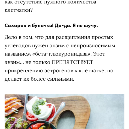
как отсутствие нужного количества
клетчатки?
Сахарок и булочки! Да-да. Я не шучу.
Дело в том, что для расщепления простых
углеводов нужен энзим с непроизносимым
названием «бета-глюкуронидаза». Этот
энзим… не только ПРЕПЯТСТВУЕТ
прикреплению эстрогенов к клетчатке, но
делает их более сильными.