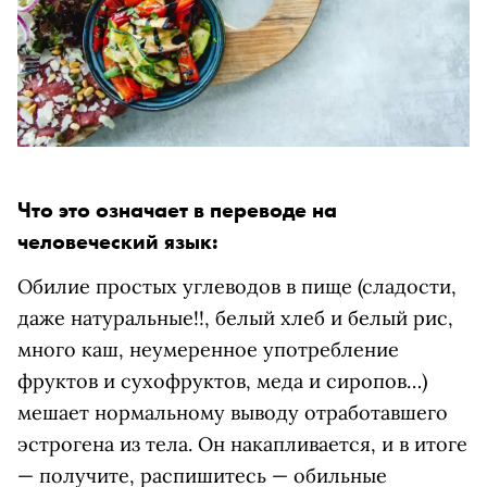
Что это означает в переводе на
человеческий язык:
Обилие простых углеводов в пище (сладости,
даже натуральные!!, белый хлеб и белый рис,
много каш, неумеренное употребление
фруктов и сухофруктов, меда и сиропов…)
мешает нормальному выводу отработавшего
эстрогена из тела. Он накапливается, и в итоге
— получите, распишитесь — обильные