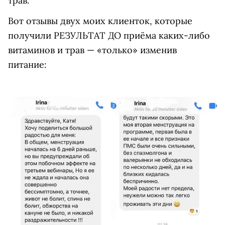
трав.
Вот отзывы двух моих клиенток, которые
получили РЕЗУЛЬТАТ ДО приёма каких-либо
витаминов и трав — «только» изменив
питание: