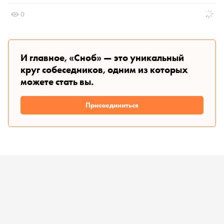
0
И главное, «Сноб» — это уникальный
круг собеседников, одним из которых
можете стать вы.
Присоединиться