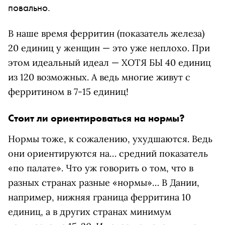
повально.
В наше время ферритин (показатель железа)
20 единиц у женщин — это уже неплохо. При
этом идеальный идеал — ХОТЯ БЫ 40 единиц
из 120 возможных. А ведь многие живут с
ферритином в 7-15 единиц!
Стоит ли ориентироваться на нормы?
Нормы тоже, к сожалению, ухудшаются. Ведь
они ориентируются на… средний показатель
«по палате». Что уж говорить о том, что в
разных странах разные «нормы»… В Дании,
например, нижняя граница ферритина 10
единиц, а в других странах минимум