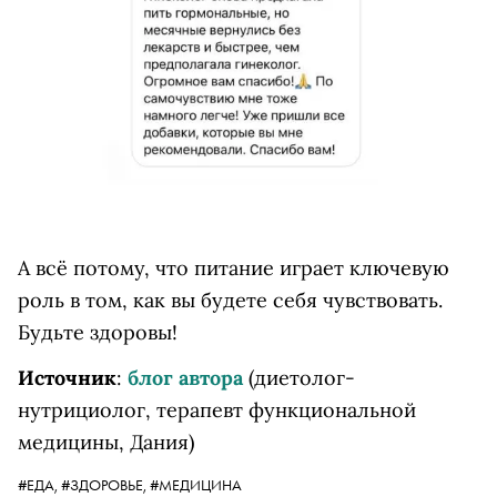
А всё потому, что питание играет ключевую
роль в том, как вы будете себя чувствовать.
Будьте здоровы!
Источник
:
блог автора
(диетолог-
нутрициолог, терапевт функциональной
медицины, Дания)
#ЕДА,
#ЗДОРОВЬЕ,
#МЕДИЦИНА