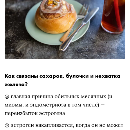
Как связаны сахарок, булочки и нехватка
железа?
◎ главная причина обильных месячных (и
миомы, и эндометриоза в том числе) —
переизбыток эстрогена
◎ эстроген накапливается, когда он не может