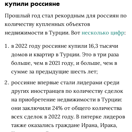
купили россияне
Прошлый год стал рекордным для россиян по
количеству купленных объектов
недвижимости в Турции. Вот
несколько цифр
:
в 2022 году россияне купили 16,3 тысячи
домов и квартир в Турции. Это в три раза
больше, чем в 2021 году, и больше, чем в
сумме за предыдущие шесть лет;
россияне впервые стали лидерами среди
других иностранцев по количеству сделок
на приобретение недвижимости в Турции:
они заключили 24% от общего количества
всех сделок в 2022 году. В пятерке лидеров
также оказались граждане Ирана, Ирака,