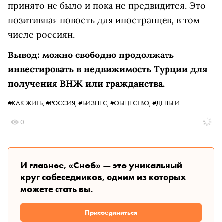
принято не было и пока не предвидится. Это
позитивная новость для иностранцев, в том
числе россиян.
Вывод: можно свободно продолжать
инвестировать в недвижимость Турции для
получения ВНЖ или гражданства.
#КАК ЖИТЬ,
#РОССИЯ,
#БИЗНЕС,
#ОБЩЕСТВО,
#ДЕНЬГИ
0
И главное, «Сноб» — это уникальный
круг собеседников, одним из которых
можете стать вы.
Присоединиться