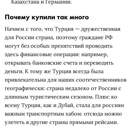
Казахстана и Германии.
Почему купили так много
Начнем с того, что Турция — дружественная
для России страна, поэтому граждане РФ
могут без особых препятствий проводить
здесь финансовые операции: например,
открывать банковские счета и переводить
деньги. К тому же Турция всегда была
привлекательна для наших соотечественников
географически: страна недалеко от России с
длинным туристическим сезоном. Плюс ко
всему Турция, как и Дубай, стала для россиян
важным транспортным хабом: отсюда можно
улететь в другие страны прямыми рейсами.