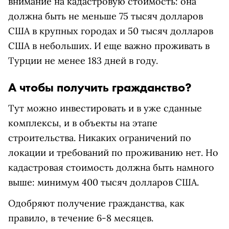
внимание на кадастровую стоимость: она
должна быть не меньше 75 тысяч долларов
США в крупных городах и 50 тысяч долларов
США в небольших. И еще важно проживать в
Турции не менее 183 дней в году.
А чтобы получить гражданство?
Тут можно инвестировать и в уже сданные
комплексы, и в объекты на этапе
строительства. Никаких ограничений по
локации и требований по проживанию нет. Но
кадастровая стоимость должна быть намного
выше: минимум 400 тысяч долларов США.
Одобряют получение гражданства, как
правило, в течение 6-8 месяцев.