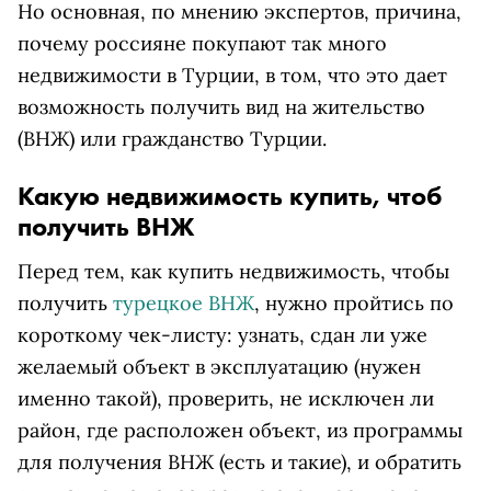
Но основная, по мнению экспертов, причина,
почему россияне покупают так много
недвижимости в Турции, в том, что это дает
возможность получить вид на жительство
(ВНЖ) или гражданство Турции.
Какую недвижимость купить, чтоб
получить ВНЖ
Перед тем, как купить недвижимость, чтобы
получить
турецкое ВНЖ
, нужно пройтись по
короткому чек-листу: узнать, сдан ли уже
желаемый объект в эксплуатацию (нужен
именно такой), проверить, не исключен ли
район, где расположен объект, из программы
для получения ВНЖ (есть и такие), и обратить