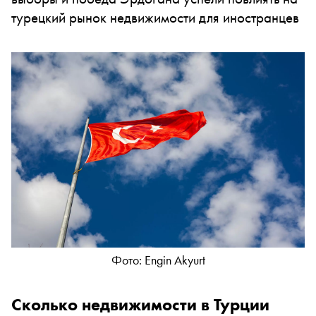
турецкий рынок недвижимости для иностранцев
Фото: Engin Akyurt
Сколько недвижимости в Турции