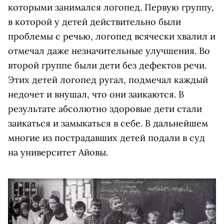
которыми занимался логопед. Первую группу,
в которой у детей действительно были
проблемы с речью, логопед всячески хвалил и
отмечал даже незначительные улучшения. Во
второй группе были дети без дефектов речи.
Этих детей логопед ругал, подмечал каждый
недочет и внушал, что они заикаются. В
результате абсолютно здоровые дети стали
заикаться и замыкаться в себе. В дальнейшем
многие из пострадавших детей подали в суд
на университет Айовы.