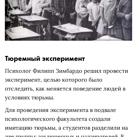
Тюремный эксперимент
Психолог Филипп Зимбардо решил провести
эксперимент, целью которого было
отследить, как меняется поведение людей в
условиях тюрьмы.
Для проведения эксперимента в подвале
психологического факультета создали
имитацию тюрьмы, а студентов разделили на
две группы: заключенных и надзирателей. В