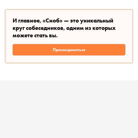
И главное, «Сноб» — это уникальный
круг собеседников, одним из которых
можете стать вы.
Присоединиться