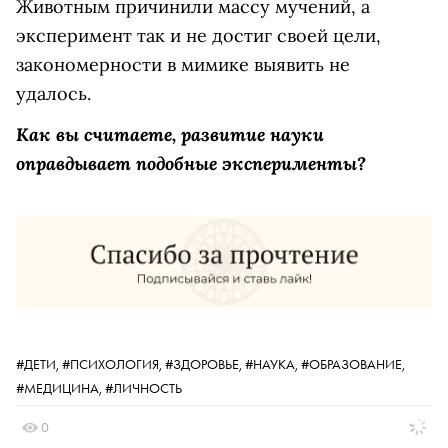
Животным причинили массу мучений, а
эксперимент так и не достиг своей цели,
закономерности в мимике выявить не
удалось.
Как вы считаете, развитие науки
оправдывает подобные эксперименты?
#ДЕТИ,
#ПСИХОЛОГИЯ,
#ЗДОРОВЬЕ,
#НАУКА,
#ОБРАЗОВАНИЕ,
#МЕДИЦИНА,
#ЛИЧНОСТЬ
0