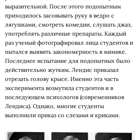
выразительной. После этого подопытным
приходилось засовывать руку в ведро с
лягушками, смотреть комедии, слушать джаз,
употреблять различные препараты. Каждый
раз ученый фотографировал лица студентов и
пытался выявить закономерность в мимике.
Последнее испытание для подопытных было
действительно жутким. Лендис приказал
отрезать голову крысе. Именно эта часть
эксперимента возмутила студентов и в
последующем психологов (современников
Лендиса). Однако, многие студенты
выполнили приказ со слезами и криками.