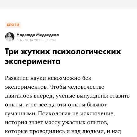
БЛОГИ
Надежда Медведева
8 АВГУСТА 2023 Г., 07:56
Три жутких психологических
эксперимента
Развитие науки невозможно без
экспериментов. Чтобы человечество
двигалось вперед, ученые вынуждены ставить
опыты, и не всегда эти опыты бывают
гуманными. Психология не исключение,
история знает массу ужасных опытов,
которые проводились и над людьми, и над