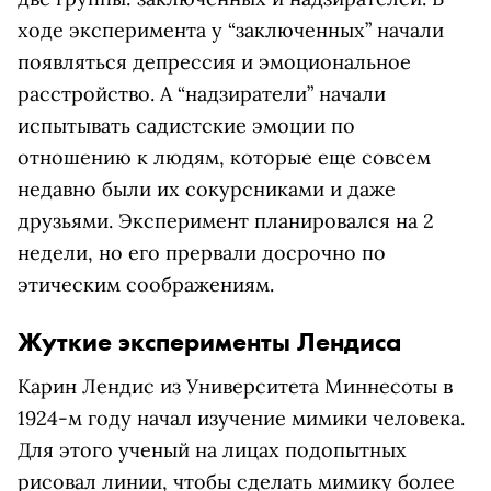
ходе эксперимента у “заключенных” начали
появляться депрессия и эмоциональное
расстройство. А “надзиратели” начали
испытывать садистские эмоции по
отношению к людям, которые еще совсем
недавно были их сокурсниками и даже
друзьями. Эксперимент планировался на 2
недели, но его прервали досрочно по
этическим соображениям.
Жуткие эксперименты Лендиса
Карин Лендис из Университета Миннесоты в
1924-м году начал изучение мимики человека.
Для этого ученый на лицах подопытных
рисовал линии, чтобы сделать мимику более