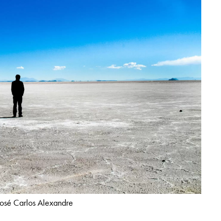
osé Carlos Alexandre