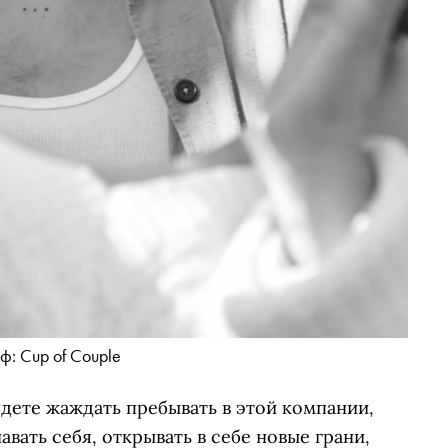
ф: Cup of Couple
удете жаждать пребывать в этой компании,
авать себя, открывать в себе новые грани,