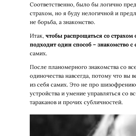
Соответственно, было бы логично пред
страхом, но я буду нелогичной и пред
не борьба, а знакомство.
Итак,
чтобы распрощаться со страхом 
подходит один способ – знакомство с 
самих.
После планомерного знакомства со все
одиночества навсегда, потому что вы 
из себя самих. Это не про шизофрению
устройства и умение управляться со в
тараканов и прочих субличностей.