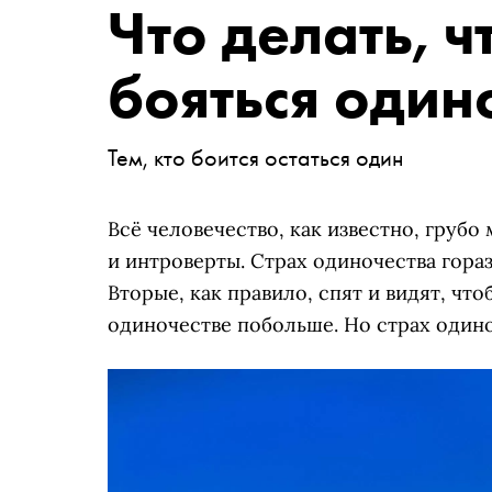
Что делать, 
бояться один
Тем, кто боится остаться один
Всё человечество, как известно, грубо
и интроверты. Страх одиночества гора
Вторые, как правило, спят и видят, что
одиночестве побольше. Но страх одино