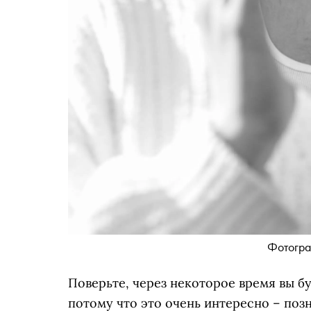
Фотогра
Поверьте, через некоторое время вы б
потому что это очень интересно – позн