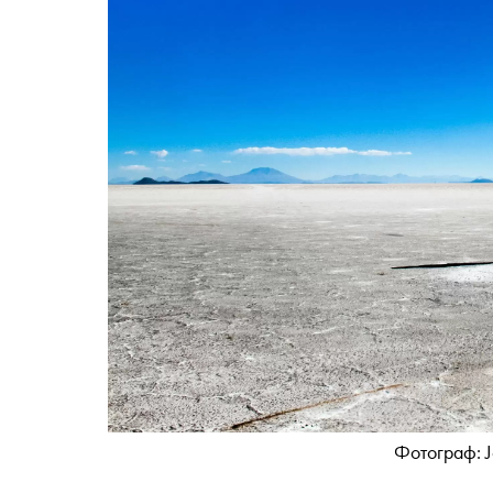
Фотограф: J