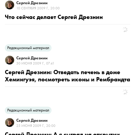
Сергей Дрезнин
10 СЕНТЯБРЯ 2009 Г., 20:00
Что сейчас делает Сергей Дрезнин
Редакционный материал
Сергей Дрезнин
30 ИЮНЯ 2009 Г., 07:41
Сергей Дрезнин: Отведать печень в доме
Хемингуэя, посмотреть иконы и Рембрандта
Редакционный материал
Сергей Дрезнин
25 ИЮНЯ 2009 Г., 20:00
Сергей Дрезнин: А я сыграл на открытии