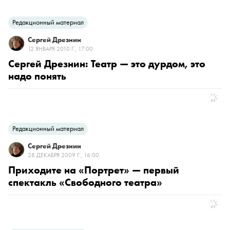
Редакционный материал
Сергей Дрезнин
12 ЯНВАРЯ 2010 Г., 17:00
Сергей Дрезнин: Театр — это дурдом, это
надо понять
Редакционный материал
Сергей Дрезнин
28 ДЕКАБРЯ 2009 Г., 16:00
Приходите на «Портрет» — первый
спектакль «Свободного театра»