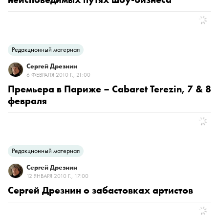
Редакционный материал
Сергей Дрезнин
6 ФЕВРАЛЯ 2010 Г., 21:00
Премьера в Париже – Cabaret Terezin, 7 & 8
февраля
Редакционный материал
Сергей Дрезнин
12 ЯНВАРЯ 2010 Г., 17:00
Сергей Дрезнин о забастовках артистов