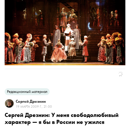
Редакционный материал
Сергей Дрезнин
19 МАРТА 2009 Г., 21:00
Сергей Дрезнин: У меня свободолюбивый
характер — я бы в России не ужился