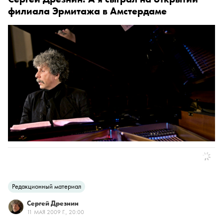
филиала Эрмитажа в Амстердаме
Редакционный материал
Сергей Дрезнин
11 МАЯ 2009 Г., 20:00