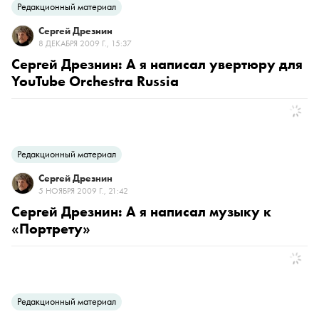
Редакционный материал
Сергей Дрезнин
8 ДЕКАБРЯ 2009 Г., 15:37
Сергей Дрезнин: А я написал увертюру для
YouTube Orchestra Russia
Редакционный материал
Сергей Дрезнин
5 НОЯБРЯ 2009 Г., 21:42
Сергей Дрезнин: А я написал музыку к
«Портрету»
Редакционный материал