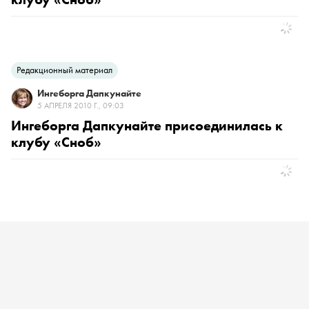
Редакционный материал
Ингеборга Дапкунайте
5 АПРЕЛЯ 2010 Г., 09:03
Ингеборга Дапкунайте присоединилась к
клубу «Сноб»