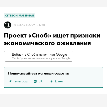
СЕТЕВОЙ МАТЕРИАЛ
10 ДЕКАБРЯ 2009 Г., 17:01
Проект «Сноб» ищет признаки
экономического оживления
Добавить Сноб в источники Google
Сноб будет чаще появляться у вас в Google.
Подписывайтесь на наши соцсети:
Телеграм
ВК
Дзен