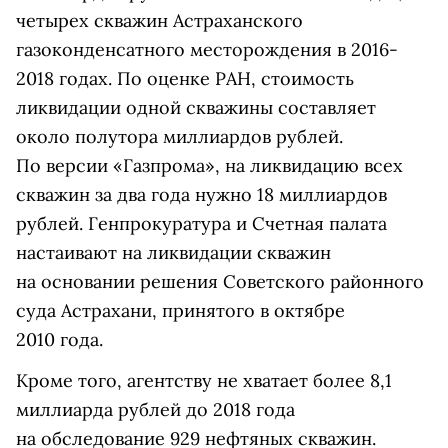
четырех скважин Астраханского
газоконденсатного месторождения в 2016-
2018 годах. По оценке РАН, стоимость
ликвидации одной скважины составляет
около полутора миллиардов рублей.
По версии «Газпрома», на ликвидацию всех
скважин за два года нужно 18 миллиардов
рублей. Генпрокуратура и Счетная палата
настаивают на ликвидации скважин
на основании решения Советского районного
суда Астрахани, принятого в октябре
2010 года.
Кроме того, агентству не хватает более 8,1
миллиарда рублей до 2018 года
на обследование 929 нефтяных скважин.