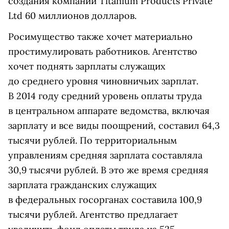
создания компании Titanium Products Private
Ltd 60 миллионов долларов.
Росимущество также хочет материально
простимулировать работников. Агентство
хочет поднять зарплаты служащих
до среднего уровня чиновничьих зарплат.
В 2014 году средний уровень оплаты труда
в центральном аппарате ведомства, включая
зарплату и все виды поощрений, составил 64,3
тысячи рублей. По территориальным
управлениям средняя зарплата составляла
30,9 тысячи рублей. В это же время средняя
зарплата гражданских служащих
в федеральных госорганах составила 100,9
тысячи рублей. Агентство предлагает