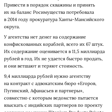
Привести в порядок скважины и принять
их на баланс Росимущества потребовала
в 2014 году прокуратура Ханты-Мансийского
округа.
У агентства нет денег на содержание
конфискованных кораблей, всего их 67 штук.
Их содержание оценивается в 11,5 миллиарда
рублей в год. Их не удается быстро продать,
и они ветшают и теряют стоимость.
9,4 миллиарда рублей нужно агентству
на контракт с адвокатским бюро «Егоров,
Пугинский, Афанасьев и партнеры»,
совместно с которым ведомство пытается
взыскать с индийских партнеров по проекту