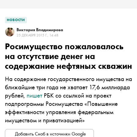
НОВОСТИ
Виктория Владимирова
25 ДЕКАБРЯ 2015 Г., 14:48
Росимущество пожаловалось
на отсутствие денег на
содержание нефтяных скважин
На содержание государственного имущества на
ближайшие три года не хватает 17,6 миллиарда
рублей,
пишет
РБК со ссылкой на проект
подпрограммы Росимущества «Повышение
эффективности управления федеральным
имуществом и приватизацией»
Добавить Сноб в источники Google