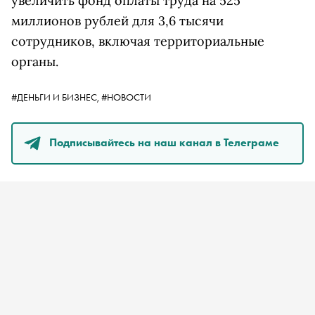
увеличить фонд оплаты труда на 525
миллионов рублей для 3,6 тысячи
сотрудников, включая территориальные
органы.
#ДЕНЬГИ И БИЗНЕС,
#НОВОСТИ
Подписывайтесь на наш канал в Телеграме