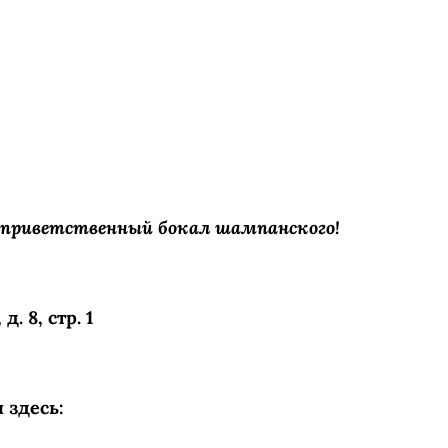
 приветственный бокал шампанского!
. 8, стр. 1
 здесь: