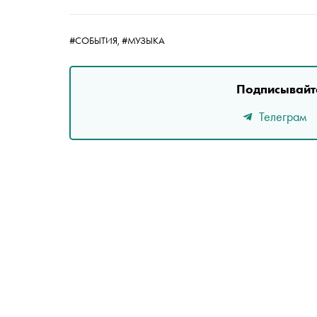
#СОБЫТИЯ,
#МУЗЫКА
Подписывайте
Телеграм