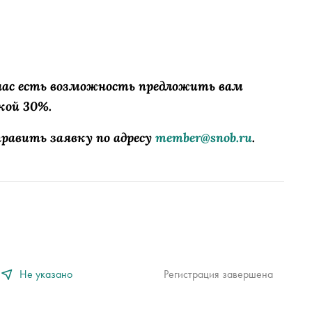
 нас есть возможность предложить вам
кой 30%.
равить заявку по адресу
member@snob.ru
.
Не указано
Регистрация завершена