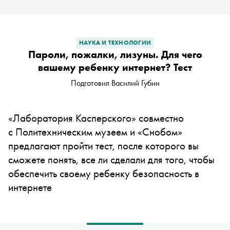
НАУКА И ТЕХНОЛОГИИ
Пароли, пожалки, лизуны. Для чего
вашему ребенку интернет? Тест
Подготовил Василий Губин
«Лаборатория Касперского» совместно
с
Политехническим музеем и «Снобом»
предлагают пройти тест, после которого вы
сможете понять, все ли сделали для того, чтобы
обеспечить своему ребенку безопасность в
интернете