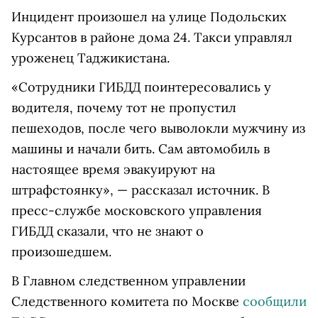
Инцидент произошел на улице Подольских
Курсантов в районе дома 24. Такси управлял
уроженец Таджикистана.
«Сотрудники ГИБДД поинтересовались у
водителя, почему тот не пропустил
пешеходов, после чего выволокли мужчину из
машины и начали бить. Сам автомобиль в
настоящее время эвакуируют на
штрафстоянку», — рассказал источник. В
пресс-службе московского управления
ГИБДД сказали, что не знают о
произошедшем.
В Главном следственном управлении
Следственного комитета по Москве
сообщили