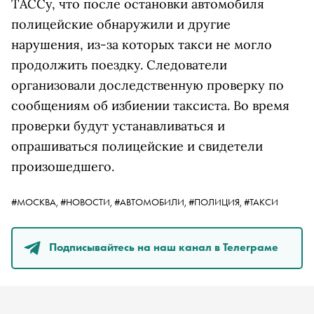
ТАССу, что после остановки автомобиля
полицейские обнаружили и другие
нарушения, из-за которых такси не могло
продолжить поездку. Следователи
организовали доследственную проверку по
сообщениям об избиении таксиста. Во время
проверки будут устанавливаться и
опрашиваться полицейские и свидетели
произошедшего.
#МОСКВА,
#НОВОСТИ,
#АВТОМОБИЛИ,
#ПОЛИЦИЯ,
#ТАКСИ
Подписывайтесь на наш канал в Телеграме