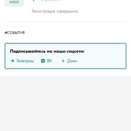
июл
Регистрация завершена
#СОБЫТИЯ
Подписывайтесь на наши соцсети:
Телеграм
ВК
Дзен