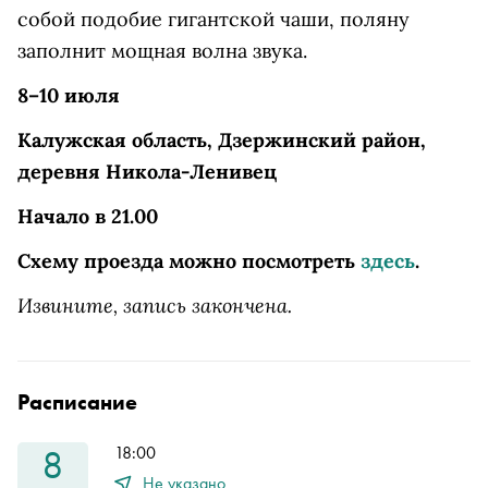
собой подобие гигантской чаши, поляну
заполнит мощная волна звука.
8–10 июля
Калужская область, Дзержинский район,
деревня Никола-Ленивец
Начало в 21.00
Схему проезда можно посмотреть
здесь
.
Извините, запись закончена.
Расписание
8
18:00
Не указано