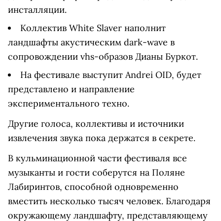
инсталляции.
Коллектив White Slaver наполнит
ландшафты акустическим dark-wave в
сопровождении vhs-образов Дианы Буркот.
На фестивале выступит Andrei OID, будет
представлено и направление
экспериментального техно.
Другие голоса, коллективы и источники
извлечения звука пока держатся в секрете.
В кульминационной части фестиваля все
музыканты и гости соберутся на Поляне
Лабиринтов, способной одновременно
вместить несколько тысяч человек. Благодаря
окружающему ландшафту, представляющему