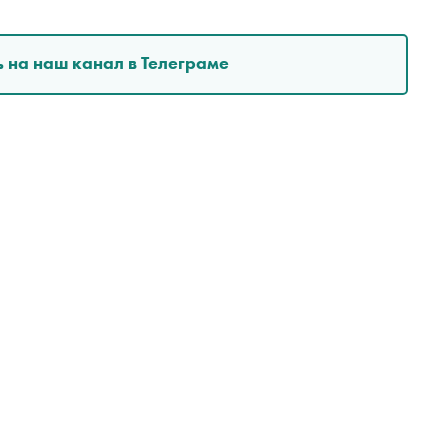
 на наш канал в Телеграме