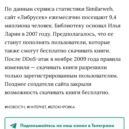
По данным сервиса статистики Similarweb,
сайт «Либрусек» ежемесячно посещают 9,4
миллиона человек. Библиотеку основал Илья
Ларин в 2007 году. Предполагалось, что ее
станут пополнять пользователи, которые
также смогут бесплатно скачивать книги.
После DDoS-атак в ноябре 2009 года правила
изменили — скачивать книги разрешили
только зарегистрированным пользователям.
Позднее создатели сайта закрыли
возможность скачивать книги бесплатно.
#НОВОСТИ,
#ИНТЕРНЕТ,
#БЛОКИРОВКА
Подписывайтесь на наш канал в Телеграме