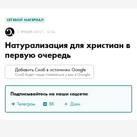
СЕТЕВОЙ МАТЕРИАЛ
11 ЯНВАРЯ 2010 Г., 12:54
Натурализация для христиан в
первую очередь
Добавить Сноб в источники Google
Сноб будет чаще появляться у вас в Google.
Подписывайтесь на наши соцсети:
Телеграм
ВК
Дзен