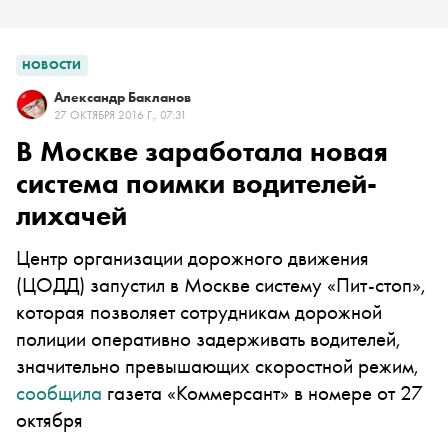
НОВОСТИ
Александр Бакланов
27 ОКТЯБРЯ 2016 Г., 07:31
В Москве заработала новая
система поимки водителей-
лихачей
Центр организации дорожного движения
(ЦОДД) запустил в Москве систему «Пит-стоп»,
которая позволяет сотрудникам дорожной
полиции оперативно задерживать водителей,
значительно превышающих скоростной режим,
сообщила
газета «Коммерсант» в номере от 27
октября