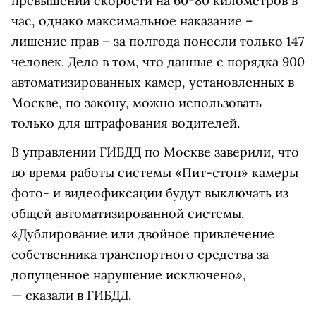
превышении скорости на 60-80 километров в
час, однако максимальное наказание –
лишение прав – за полгода понесли только 147
человек. Дело в том, что данные с порядка 900
автоматизированных камер, установленных в
Москве, по закону, можно использовать
только для штрафования водителей.
В управлении ГИБДД по Москве заверили, что
во время работы системы «Пит-стоп» камеры
фото- и видеофиксации будут выключать из
общей автоматизированной системы.
«Дублирование или двойное привлечение
собственника транспортного средства за
допущенное нарушение исключено»,
— сказали в ГИБДД.