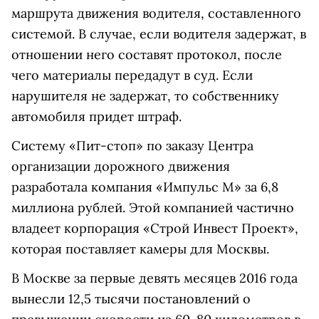
маршрута движения водителя, составленного
системой. В случае, если водителя задержат, в
отношении него составят протокол, после
чего материалы передадут в суд. Если
нарушителя не задержат, то собственнику
автомобиля придет штраф.
Систему «Пит-стоп» по заказу Центра
организации дорожного движения
разработала компания «Импульс М» за 6,8
миллиона рублей. Этой компанией частично
владеет корпорация «Строй Инвест Проект»,
которая поставляет камеры для Москвы.
В Москве за первые девять месяцев 2016 года
вынесли 12,5 тысячи постановлений о