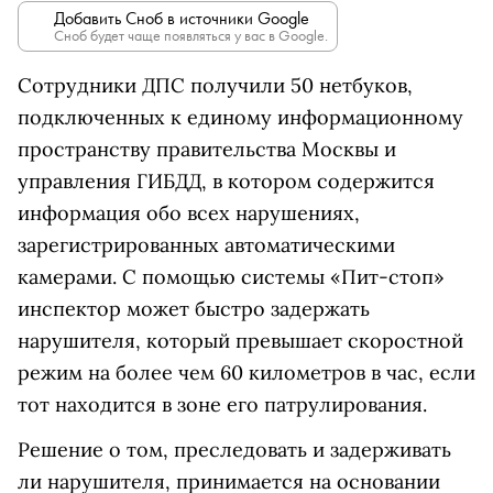
Добавить Сноб в источники Google
Сноб будет чаще появляться у вас в Google.
Сотрудники ДПС получили 50 нетбуков,
подключенных к единому информационному
пространству правительства Москвы и
управления ГИБДД, в котором содержится
информация обо всех нарушениях,
зарегистрированных автоматическими
камерами. С помощью системы «Пит-стоп»
инспектор может быстро задержать
нарушителя, который превышает скоростной
режим на более чем 60 километров в час, если
тот находится в зоне его патрулирования.
Решение о том, преследовать и задерживать
ли нарушителя, принимается на основании