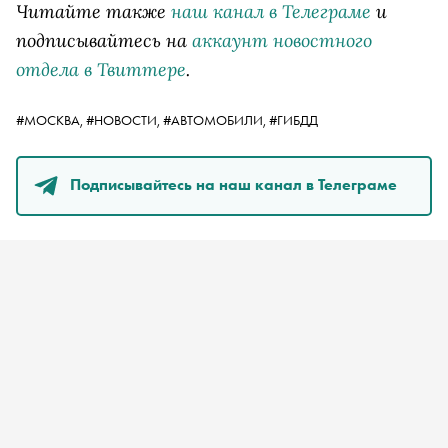
Читайте также
наш канал в Телеграме
и
подписывайтесь на
аккаунт новостного
отдела в Твиттере
.
#МОСКВА,
#НОВОСТИ,
#АВТОМОБИЛИ,
#ГИБДД
Подписывайтесь на наш канал в Телеграме