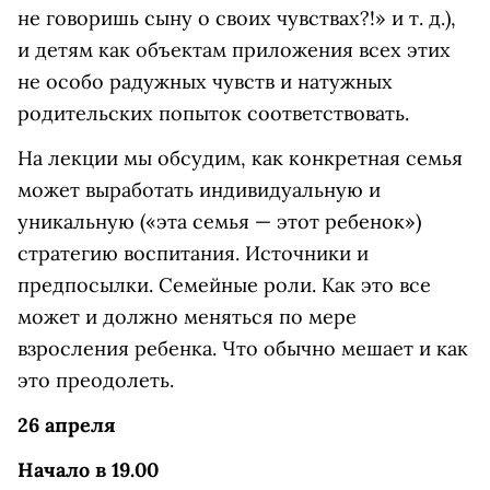
не говоришь сыну о своих чувствах?!» и т. д.),
и детям как объектам приложения всех этих
не особо радужных чувств и натужных
родительских попыток соответствовать.
На лекции мы обсудим, как конкретная семья
может выработать индивидуальную и
уникальную («эта семья — этот ребенок»)
стратегию воспитания. Источники и
предпосылки. Семейные роли. Как это все
может и должно меняться по мере
взросления ребенка. Что обычно мешает и как
это преодолеть.
26 апреля
Начало в 19.00