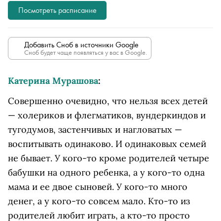
Посмотреть расписание
Добавить Сноб в источники Google
Сноб будет чаще появляться у вас в Google.
Катерина Мурашова
:
Совершенно очевидно, что нельзя всех детей
— холериков и флегматиков, вундеркиндов и
тугодумов, застенчивых и нагловатых —
воспитывать одинаково. И одинаковых семей
не бывает. У кого-то кроме родителей четыре
бабушки на одного ребенка, а у кого-то одна
мама и ее двое сыновей. У кого-то много
денег, а у кого-то совсем мало. Кто-то из
родителей любит играть, а кто-то просто