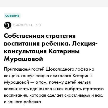
СОБЫТИЕ
2 МАРТА 2017 Г., 15:19
Собственная стратегия
воспитания ребенка. Лекция-
консультация Катерины
Мурашовой
Приглашаем гостей Шоколадного лофта на
лекцию-консультацию психолога Катерины
Мурашовой — о том, почему детей нельзя
воспитывать одинаково и как выбрать стратегию
воспитания, которая сделает счастливыми и вас,
и вашего ребенка