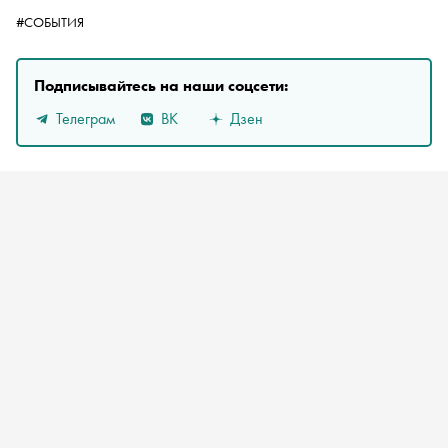
#СОБЫТИЯ
Подписывайтесь на наши соцсети:
Телеграм
ВК
Дзен