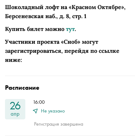
Шоколадный лофт на «Красном Октябре»,
Берсеневская наб., д. 8, стр. 1
Купить билет можно
тут
.
Участники проекта «Сноб» могут
зарегистрироваться, перейдя по ссылке
ниже:
Расписание
26
16:00
Не указано
апр
Регистрация завершена