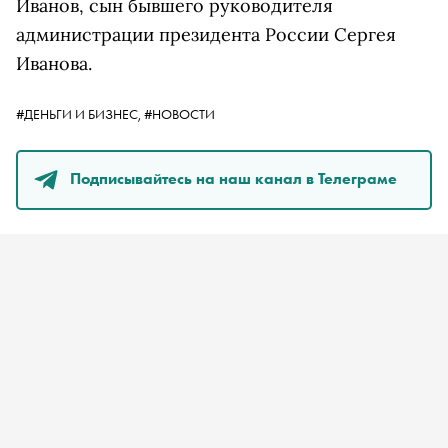
Иванов, сын бывшего руководителя
администрации президента России Сергея
Иванова.
#ДЕНЬГИ И БИЗНЕС,
#НОВОСТИ
Подписывайтесь на наш канал в Телеграме