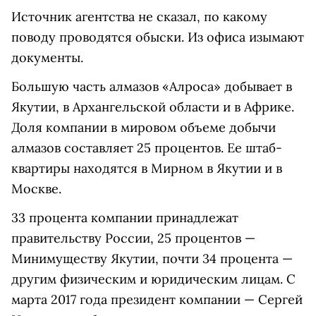
Источник агентства не сказал, по какому
поводу проводятся обыски. Из офиса изымают
документы.
Большую часть алмазов «Алроса» добывает в
Якутии, в Архангельской области и в Африке.
Доля компании в мировом объеме добычи
алмазов составляет 25 процентов. Ее штаб-
квартиры находятся в Мирном в Якутии и в
Москве.
33 процента компании принадлежат
правительству России, 25 процентов —
Минимуществу Якутии, почти 34 процента —
другим физическим и юридическим лицам. С
марта 2017 года президент компании — Сергей