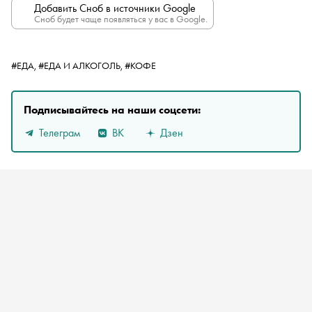
Добавить Сноб в источники Google
Сноб будет чаще появляться у вас в Google.
#ЕДА,
#ЕДА И АЛКОГОЛЬ,
#КОФЕ
Подписывайтесь на наши соцсети:
Телеграм
ВК
Дзен