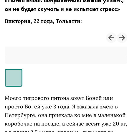
«Питон очень неприхотлив: можно уехать,
он не будет скучать и не испытает стресс»
Виктория, 22 года, Тольятти:
Моего тигрового питона зовут Боней или
просто Бо, ей уже 3 года. Я заказала змею в
Петербурге, она приехала ко мне в маленькой
коробочке на поезде, а сейчас весит уже 20 кг,