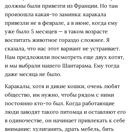
должны были привезти из Франции. Но там
произошла какая-то заминка: каракала
привезли не в феврале, а в июне, когда ему
уже было 5 месяцев — в таком возрасте
воспитать животное гораздо сложнее. Я
сказала, что нас этот вариант не устраивает.
Нам предложили посмотреть еще двух котят,
и мы выбрали нашего Шантарама. Ему тогда
даже месяца не было.
Каракалы, хотя и дикие кошки, очень любят
общество, им нужно, чтобы рядом с ними
постоянно кто-то был. Когда работающие
люди заводят такого питомца и оставляют его
в одиночестве, он начинает привлекать к себе
внимание: хулиганить, драть мебель, бить