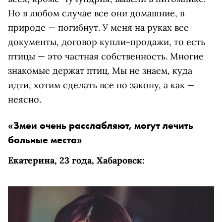
Но в любом случае все они домашние, в
природе — погибнут. У меня на руках все
документы, договор купли-продажи, то есть
птицы — это частная собственность. Многие
знакомые держат птиц. Мы не знаем, куда
идти, хотим сделать все по закону, а как —
неясно.
«Змеи очень расслабляют, могут лечить
больные места»
Екатерина, 23 года, Хабаровск: