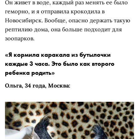
Он живет в воде, каждый раз менять ее было
геморно, и я отправила крокодила в
Новосибирск. Вообще, опасно держать такую
рептилию дома, она больше подходит для
зоопарков.
«Я кормила каракала из бутылочки
каждые 3 часа. Это было как второго
ребенка родить»
Ольга, 34 года, Москва: