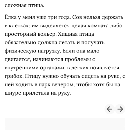
сложная птица.
Ёлка у меня уже три года. Сов нельзя держать
в клетках: им выделяется целая комната либо
просторный вольер. Хищная птица
обязательно должна летать и получать
физическую нагрузку. Если она мало
двигается, начинаются проблемы с
внутренними органами, в легких появляется
грибок. Птицу нужно обучать сидеть на руке, с
ней ходить в парк вечером, чтобы хотя бы на
шнуре прилетала на руку.