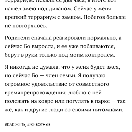
нашел змею под диваном. Сейчас у меня
крепкий террариум с замком. Побегов больше
не повторялось.
Родители сначала реагировали нормально, а
сейчас Бо выросла, и ее уже побаиваются,
берут в руки только под моим контролем.
Я никогда не думала, что у меня будет змея,
но сейчас Бо — член семьи. Я получаю
огромное удовольствие от совместного
времяпрепровождения: люблю с ней
полежать на ковре или погулять в парке — так
же, как и другие люди со своими питомцами.
#КАК ЖИТЬ,
#ЖИВОТНЫЕ