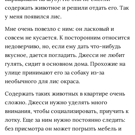
содержать животное и решили отдать его. Так
у меня появился лис.
Мне очень повезло с ним: он ласковый и
совсем не кусается. К посторонним относится
недоверчиво, но, если ему дать что-нибудь
вкусное, дается погладить. Джесси не любит
гулять, сидит в основном дома. Прохожие на
улице принимают его за собаку из-за
необычного для лис окраса.
Содержать таких животных в квартире очень
сложно. Джесси нужно уделять много
внимания, чтобы социализировать, приучить к
лотку. Еще за ним нужно постоянно следить:
без присмотра он может погрызть мебель и