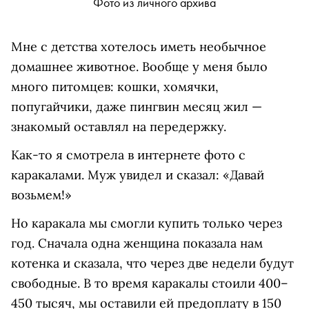
Фото из личного архива
Мне с детства хотелось иметь необычное
домашнее животное. Вообще у меня было
много питомцев: кошки, хомячки,
попугайчики, даже пингвин месяц жил —
знакомый оставлял на передержку.
Как-то я смотрела в интернете фото с
каракалами. Муж увидел и сказал: «Давай
возьмем!»
Но каракала мы смогли купить только через
год. Сначала одна женщина показала нам
котенка и сказала, что через две недели будут
свободные. В то время каракалы стоили 400–
450 тысяч, мы оставили ей предоплату в 150