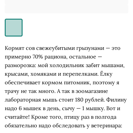
Кормят сов свежеубитыми грызунами — это
примерно 70% рациона, остальное —
разморозка: мой холодильник забит мышами,
крысами, хомяками и перепелками. Ёлку
обеспечивает кормом питомник, поэтому я
трачу не так много. А так в зоомагазине
лабораторная мышь стоит 180 рублей. Филину
надо 6 мышек в день, сычу — 1 мышку. Вот и
считайте! Кроме того, птицу раз в полгода
обязательно надо обследовать у ветеринара: