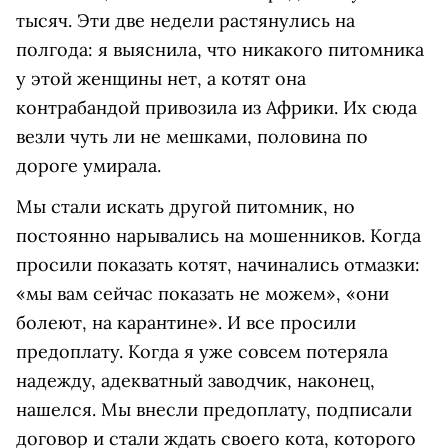
тысяч. Эти две недели растянулись на
полгода: я выяснила, что никакого питомника
у этой женщины нет, а котят она
контрабандой привозила из Африки. Их сюда
везли чуть ли не мешками, половина по
дороге умирала.
Мы стали искать другой питомник, но
постоянно нарывались на мошенников. Когда
просили показать котят, начинались отмазки:
«мы вам сейчас показать не можем», «они
болеют, на карантине». И все просили
предоплату. Когда я уже совсем потеряла
надежду, адекватный заводчик, наконец,
нашелся. Мы внесли предоплату, подписали
договор и стали ждать своего кота, которого