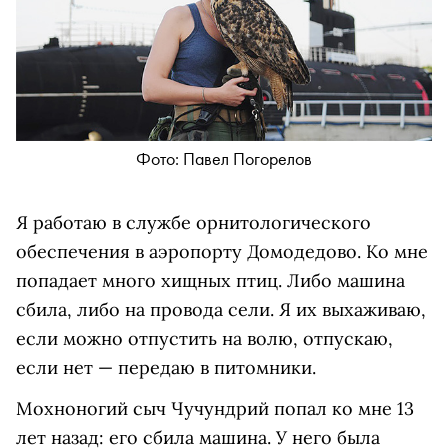
Фото: Павел Погорелов
Я работаю в службе орнитологического
обеспечения в аэропорту Домодедово. Ко мне
попадает много хищных птиц. Либо машина
сбила, либо на провода сели. Я их выхаживаю,
если можно отпустить на волю, отпускаю,
если нет — передаю в питомники.
Мохноногий сыч Чучундрий попал ко мне 13
лет назад: его сбила машина. У него была