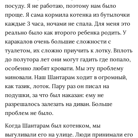
посуду. Я не работаю, поэтому нам было
проще. Я сама кормила котенка из бутылочки
каждые 3 часа, ночами не спала. Для меня это
реально было как второго ребенка родить. У
каракалов очень большие сложности с
туалетом, их сложно приучить к лотку. Вплоть
до полутора лет они могут гадить где попало,
особенно любят кровати. Мы эту проблему
миновали. Наш Шантарам ходит в огромный,
как тазик, лоток. Пару раз он писал на
подушки, за что был наказан: ему не
разрешалось залезать на диван. Больше
проблем не было.
Когда Шантарам был котенком, мы
выгуливали его на улице. Люди принимали его