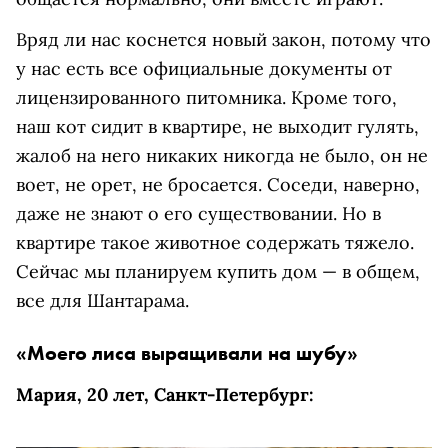
Вряд ли нас коснется новый закон, потому что
у нас есть все официальные документы от
лицензированного питомника. Кроме того,
наш кот сидит в квартире, не выходит гулять,
жалоб на него никаких никогда не было, он не
воет, не орет, не бросается. Соседи, наверно,
даже не знают о его существовании. Но в
квартире такое животное содержать тяжело.
Сейчас мы планируем купить дом — в общем,
все для Шантарама.
«Моего лиса выращивали на шубу»
Мария, 20 лет, Санкт-Петербург: