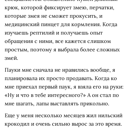
крюк, которой фиксирует змею, перчатки,
которые змея не сможет прокусить, и
медицинский пинцет для кормления. Когда
изучаешь рептилий и получаешь опыт
обращения с ними, все кажется слишком
простым, поэтому я выбрала более сложных
змей.
Пауки мне сначала не нравились вообще, я
планировала их просто продавать. Когда ко
мне приехал первый паук, я взяла его на руки:
«Ну и что в тебе интересного?» А он стал по
мне шагать, лапы выставлять прикольно.
Еще у меня несколько месяцев жил нильский
крокодил и очень сильно вырос за это время.