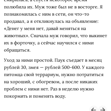
полюбила их. Муж тоже был не в восторге. Я
познакомилась с ним в сети, он что-то
продавал, а я откликнулась на объявление:
«Денег у меня нет, давай меняться на
животных». Сначала муж говорил, что выкинет
их в форточку, а сейчас научился с ними
обращаться.
Уход за ними простой. Паук съедает в месяц
рублей 30, змея — рублей 500-600. У каждого
питомца свой террариум, нужно потратиться
на хороший, с обогревом, а после никаких
проблем с ними нет. Раз в неделю нужно
покормить и поменять воду.