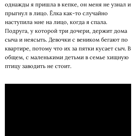
однажды я пришла в кепке, он меня не узнал и
прыгнул в лицо. Ёлка как-то случайно
наступила мне на лицо, когда я спала.
Подруга, у которой три дочери, держит дома
сыча и неясыть. Девочки с веником бегают по
квартире, потому что их за пятки кусает сыч. В
общем, с маленькими детьми в семье хищную
птицу заводить не стоит.