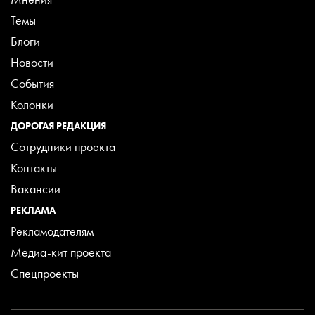
Темы
Блоги
Новости
События
Колонки
ДОРОГАЯ РЕДАКЦИЯ
Сотрудники проекта
Контакты
Вакансии
РЕКЛАМА
Рекламодателям
Медиа-кит проекта
Спецпроекты