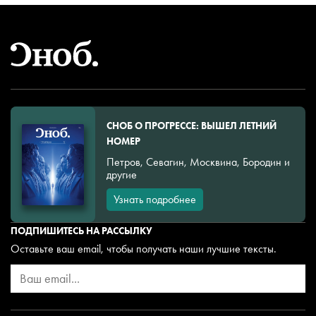
СНОБ О ПРОГРЕССЕ: ВЫШЕЛ ЛЕТНИЙ
НОМЕР
Петров, Севагин, Москвина, Бородин и
другие
Узнать подробнее
ПОДПИШИТЕСЬ НА РАССЫЛКУ
Оставьте ваш email, чтобы получать наши лучшие тексты.