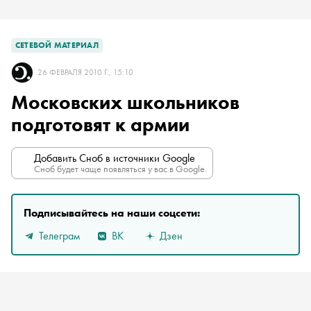
СЕТЕВОЙ МАТЕРИАЛ
26 ФЕВРАЛЯ 2010 Г., 15:10
Московских школьников
подготовят к армии
Добавить Сноб в источники Google
Сноб будет чаще появляться у вас в Google.
Подписывайтесь на наши соцсети:
Телеграм
ВК
Дзен