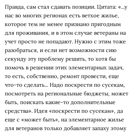
Правда, сам стал сдавать позиции. Цитата: «...у
нас во многих регионах есть ветхое жилье,
которое тем не менее признано пригодным
для проживания, и в этом случае ветераны на
учет просто не попадают. Нужно с этим тоже
разобраться, и если нет возможности сию
секунду эту проблему решить, то хотя бы
помочь в решении этих элементарных задач,
то есть, собственно, ремонт провести, еще
что-то сделать... Надо поскрести по сусекам,
посмотреть на региональные бюджеты, может
быть, поискать какие-то дополнительные
средства». Идея «поскрести по сусекам», да
еще с «может быть», на элементарное жилье
для ветеранов только добавляет запаху этому