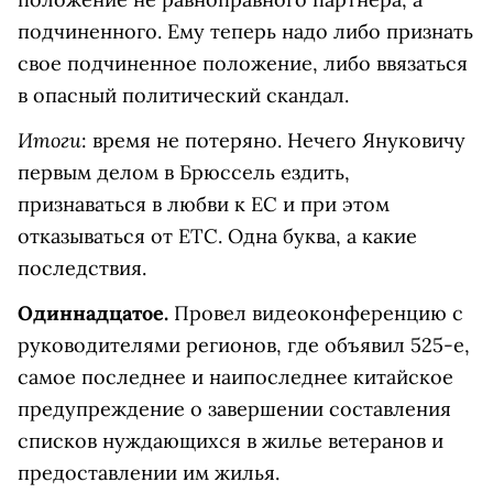
подчиненного. Ему теперь надо либо признать
свое подчиненное положение, либо ввязаться
в опасный политический скандал.
Итоги
: время не потеряно. Нечего Януковичу
первым делом в Брюссель ездить,
признаваться в любви к ЕС и при этом
отказываться от ЕТС. Одна буква, а какие
последствия.
Одиннадцатое.
Провел видеоконференцию с
руководителями регионов, где объявил 525-е,
самое последнее и наипоследнее китайское
предупреждение о завершении составления
списков нуждающихся в жилье ветеранов и
предоставлении им жилья.