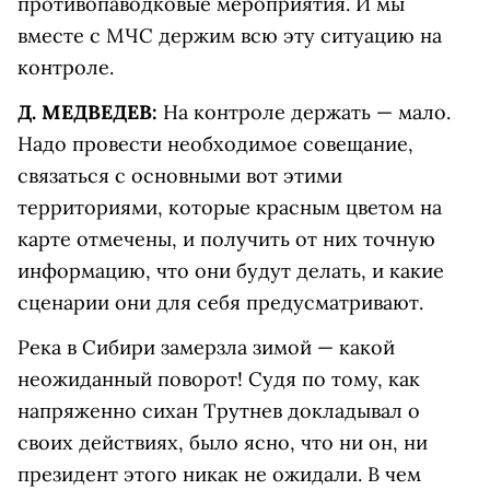
противопаводковые мероприятия. И мы
вместе с МЧС держим всю эту ситуацию на
контроле.
Д. МЕДВЕДЕВ:
На контроле держать — мало.
Надо провести необходимое совещание,
связаться с основными вот этими
территориями, которые красным цветом на
карте отмечены, и получить от них точную
информацию, что они будут делать, и какие
сценарии они для себя предусматривают.
Река в Сибири замерзла зимой — какой
неожиданный поворот! Судя по тому, как
напряженно сихан Трутнев докладывал о
своих действиях, было ясно, что ни он, ни
президент этого никак не ожидали. В чем