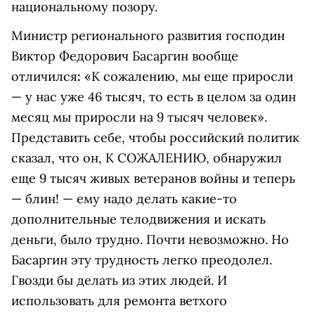
национальному позору.
Министр регионального развития господин
Виктор Федорович Басаргин вообще
отличился
:
«К сожалению, мы еще приросли
— у нас уже 46 тысяч, то есть в целом за один
месяц мы приросли на 9 тысяч человек».
Представить себе, чтобы российский политик
сказал, что он, К СОЖАЛЕНИЮ, обнаружил
еще 9 тысяч живых ветеранов войны и теперь
— блин! — ему надо делать какие-то
дополнительные телодвижения и искать
деньги, было трудно. Почти невозможно. Но
Басаргин эту трудность легко преодолел.
Гвозди бы делать из этих людей. И
использовать для ремонта ветхого