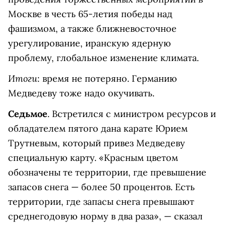
Москве в честь 65-летия победы над
фашизмом, а также ближневосточное
урегулирование, иранскую ядерную
проблему, глобальное изменение климата.
Итоги
: время не потеряно. Германию
Медведеву тоже надо окучивать.
Седьмое
. Встретился с министром ресурсов и
обладателем пятого дана карате Юрием
Трутневым, который привез Медведеву
специальную карту. «Красным цветом
обозначены те территории, где превышение
запасов снега — более 50 процентов. Есть
территории, где запасы снега превышают
среднегодовую норму в два раза», — сказал