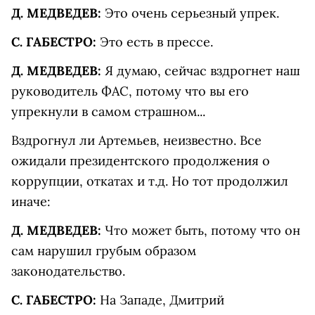
Д. МЕДВЕДЕВ:
Это очень серьезный упрек.
С. ГАБЕСТРО:
Это есть в прессе.
Д. МЕДВЕДЕВ:
Я думаю, сейчас вздрогнет наш
руководитель ФАС, потому что вы его
упрекнули в самом страшном...
Вздрогнул ли Артемьев, неизвестно. Все
ожидали президентского продолжения о
коррупции, откатах и т.д. Но тот продолжил
иначе:
Д. МЕДВЕДЕВ:
Что может быть, потому что он
сам нарушил грубым образом
законодательство.
С. ГАБЕСТРО:
На Западе, Дмитрий