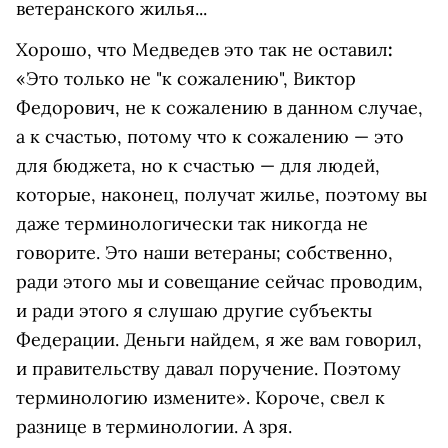
ветеранского жилья...
Хорошо, что Медведев это так не оставил
:
«Это только не "к сожалению", Виктор
Федорович, не к сожалению в данном случае,
а к счастью, потому что к сожалению — это
для бюджета, но к счастью — для людей,
которые, наконец, получат жилье, поэтому вы
даже терминологически так никогда не
говорите. Это наши ветераны; собственно,
ради этого мы и совещание сейчас проводим,
и ради этого я слушаю другие субъекты
Федерации. Деньги найдем, я же вам говорил,
и правительству давал поручение. Поэтому
терминологию измените». Короче, свел к
разнице в терминологии. А зря.