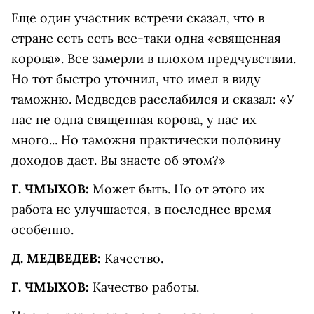
Еще один участник встречи сказал, что в
стране есть есть все-таки одна «священная
корова». Все замерли в плохом предчувствии.
Но тот быстро уточнил, что имел в виду
таможню. Медведев расслабился и сказал: «У
нас не одна священная корова, у нас их
много... Но таможня практически половину
доходов дает. Вы знаете об этом?»
Г. ЧМЫХОВ:
Может быть. Но от этого их
работа не улучшается, в последнее время
особенно.
Д. МЕДВЕДЕВ:
Качество.
Г. ЧМЫХОВ:
Качество работы.