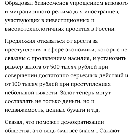
Обрадовал бизнесменов упрощением визового
и миграционного режима для иностранцев,
участвующих в инвестиционных и
высокотехнологичных проектах в России.
Предложил отказаться от ареста за
преступления в сфере экономики, которые не
связаны с проявлением насилия, и установить
размер залога от 500 тысяч рублей при
совершении достаточно серьезных действий и
от 100 тысяч рублей при преступлениях
небольшой тяжести. Залог теперь могут
составлять не только деньги, но и
недвижимость, ценные бумаги и т.д.
Сказал, что поможет демократизации
общества, а то ведь «мы все знаем... Сажают