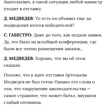
Анатольевич, в такой ситуации любой министр
уходит в отставку.
Д. МЕДВЕДЕВ:
То есть он объявил еще до
подведения итогов победителей?
С. ГАБЕСТРО:
Даже до того, как подали заявки.
Да, это было на всеобщей конференции, где
были все члены размещения заказов...
Д. МЕДВЕДЕВ:
Хорошо, что вы об этом
сказали.
Похоже, что к идее отставки Артемьева
Медведев не был готов. Однако его слова о
том, что «нарушение законодательства —
самое страшное, что может быть», внушили
слабый оптимизм.