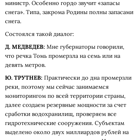
министр. Особенно гордо звучит «запасы
снега». Типа, закрома Родины полны запасами
снега.
Состоялся такой диалог:
Д. МЕДВЕДЕВ:
Мне губернаторы говорили,
что речка Томь промерзла на семь или на
девять метров.
Ю. ТРУТНЕВ:
Практически до дна промерзли
реки, поэтому мы сейчас занимаемся
мониторингом по всей территории страны,
далее создаем резервные мощности за счет
сработки водохранилищ, проверяем все
гидротехнические сооружения. Субъектам
выделено около двух миллиардов рублей на