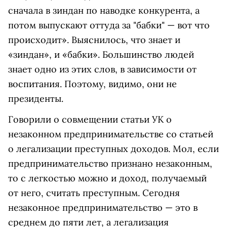
сначала в зиндан по наводке конкурента, а
потом выпускают оттуда за "бабки" — вот что
происходит». Выяснилось, что знает и
«зиндан», и «бабки». Большинство людей
знает одно из этих слов, в зависимости от
воспитания. Поэтому, видимо, они не
президенты.
Говорили о совмещении статьи УК о
незаконном предпринимательстве со статьей
о легализации преступных доходов. Мол, если
предпринимательство признано незаконным,
то с легкостью можно и доход, получаемый
от него, считать преступным. Сегодня
незаконное предпринимательство — это в
среднем до пяти лет, а легализация