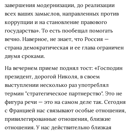
завершения модернизации, до реализации
всех ваших замыслов, направленных против
коррупции и на становление правового
государства». То есть пообещал помогать
вечно. Наверное, не знает, что Россия —
страна демократическая и ее глава ограничен
двумя сроками.
На вечернем приеме поднял тост: «Господин
президент, дорогой Николя, в своем
выступлении несколько раз употреблял
термин "стратегическое партнерство". Это не
фигура речи — это на самом деле так. Сегодня
с Францией нас связывают особые отношения,
привилегированные отношения, близкие
отношения. У нас действительно близкая