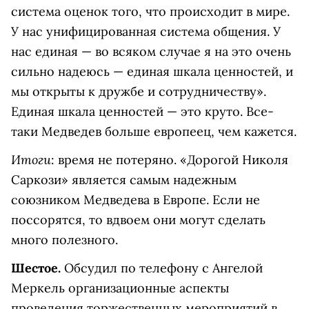
система оценок того, что происходит в мире.
У нас унифицированная система общения. У
нас единая — во всяком случае я на это очень
сильно надеюсь — единая шкала ценностей, и
мы открыты к дружбе и сотрудничеству».
Единая шкала ценностей — это круто. Все-
таки Медведев больше европеец, чем кажется.
Итоги
: время не потеряно. «Дорогой Николя
Саркози» является самым надежным
союзником Медведева в Европе. Если не
поссорятся, то вдвоем они могут сделать
много полезного.
Шестое.
Обсудил по телефону с Ангелой
Меркель организационные аспекты
проведения торжественных мероприятий в