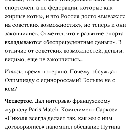
спортсмен, а не федерации, которые как
жирные коты», и что Россия долго «выезжала
на советских возможностях», но теперь и они
закончились. Отметил, что в развитие спорта
вкладываются «беспрецедентные деньги». В
отличие от советских возможностей, деньги,
видимо, еще не закончились...
Итоги
: время потеряно. Почему обсуждал
Олимпиаду с единороссами? Больше не с
кем?
Четвертое
. Дал интервью французскому
журналу Paris Match. Комплимент Саркози
«Николя всегда делает так, как мы с ним
договорились» напомнил обещание Путина