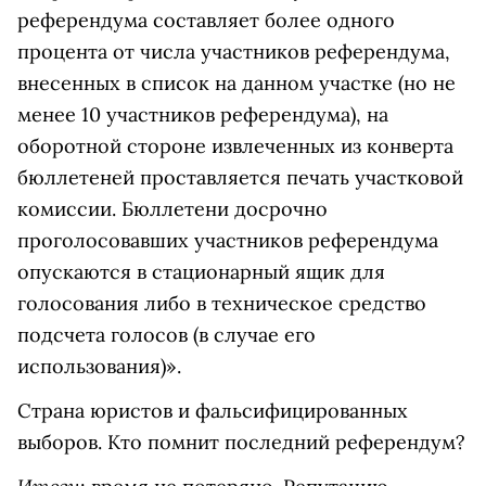
референдума составляет более одного
процента от числа участников референдума,
внесенных в список на данном участке (но не
менее 10 участников референдума), на
оборотной стороне извлеченных из конверта
бюллетеней проставляется печать участковой
комиссии. Бюллетени досрочно
проголосовавших участников референдума
опускаются в стационарный ящик для
голосования либо в техническое средство
подсчета голосов (в случае его
использования)».
Страна юристов и фальсифицированных
выборов. Кто помнит последний референдум?