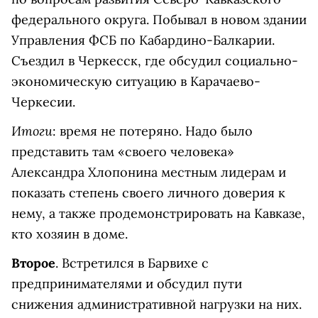
федерального округа. Побывал в новом здании
Управления ФСБ по Кабардино-Балкарии.
Съездил в Черкесск, где обсудил социально-
экономическую ситуацию в Карачаево-
Черкесии.
Итоги
: время не потеряно. Надо было
представить там «своего человека»
Александра Хлопонина местным лидерам и
показать степень своего личного доверия к
нему, а также продемонстрировать на Кавказе,
кто хозяин в доме.
Второе
. Встретился в Барвихе с
предпринимателями и обсудил пути
снижения административной нагрузки на них.