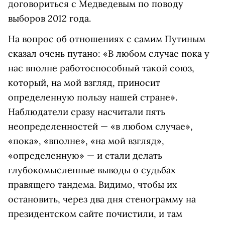
договориться с Медведевым по поводу
выборов 2012 года.
На вопрос об отношениях с самим Путиным
сказал очень путано: «В любом случае пока у
нас вполне работоспособный такой союз,
который, на мой взгляд, приносит
определенную пользу нашей стране».
Наблюдатели сразу насчитали пять
неопределенностей — «в любом случае»,
«пока», «вполне», «на мой взгляд»,
«определенную» — и стали делать
глубокомысленные выводы о судьбах
правящего тандема. Видимо, чтобы их
остановить, через два дня стенограмму на
президентском сайте почистили, и там