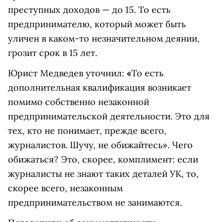
преступных доходов — до 15. То есть
предпринимателю, который может быть
уличен в каком-то незначительном деянии,
грозит срок в 15 лет.
Юрист Медведев уточнил:
«
То есть
дополнительная квалификация возникает
помимо собственно незаконной
предпринимательской деятельности. Это для
тех, кто не понимает, прежде всего,
журналистов. Шучу, не обижайтесь». Чего
обижаться? Это, скорее, комплимент: если
журналисты не знают таких деталей УК, то,
скорее всего, незаконным
предпринимательством не занимаются.