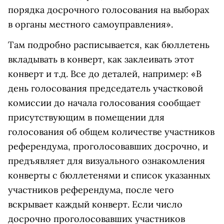
порядка досрочного голосования на выборах
в органы местного самоуправления».
Там подробно расписывается, как бюллетень
вкладывать в конверт, как заклеивать этот
конверт и т.д. Все до деталей, например: «В
день голосования председатель участковой
комиссии до начала голосования сообщает
присутствующим в помещении для
голосования об общем количестве участников
референдума, проголосовавших досрочно, и
предъявляет для визуального ознакомления
конверты с бюллетенями и список указанных
участников референдума, после чего
вскрывает каждый конверт. Если число
досрочно проголосовавших участников