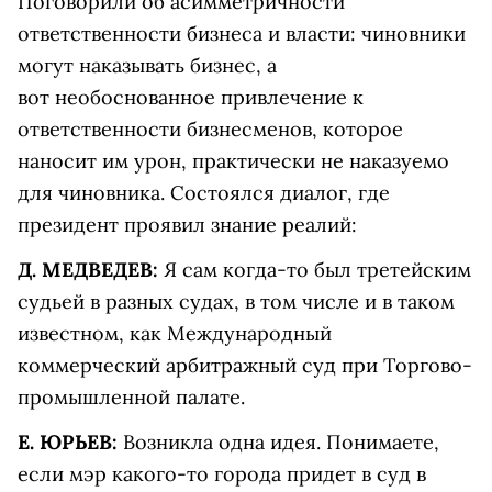
Поговорили об асимметричности
ответственности бизнеса и власти: чиновники
могут наказывать бизнес, а
вот необоснованное привлечение к
ответственности бизнесменов, которое
наносит им урон, практически не наказуемо
для чиновника. Состоялся диалог, где
президент проявил знание реалий:
Д. МЕДВЕДЕВ:
Я сам когда-то был третейским
судьей в разных судах, в том числе и в таком
известном, как Международный
коммерческий арбитражный суд при Торгово-
промышленной палате.
Е. ЮРЬЕВ:
Возникла одна идея. Понимаете,
если мэр какого-то города придет в суд в