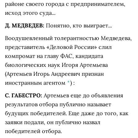
районе своего города с предпринимателем,
исход этого суда...
Д. МЕДВЕДЕВ:
Понятно, кто выиграет...
Воодушевленный толерантностью Медведева,
представитель «Деловой России» слил
компромат на главу ФАС, кандидата
биологических наук
Игоря Артемьева
(Артемьев Игорь Андреевич признан
иностранным агентом
*
)
:
С. ГАБЕСТРО:
Артемьев еще до объявления
результатов отбора публично называет
будущих победителей. Еще даже до того, как
заявки подали, он публично назвал
победителей отбора.