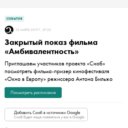
СОБЫТИЕ
25 МАРТА 2019 Г., 07:20
Закрытый показ фильма
«Амбивалентность»
Приглашаем участников проекта «Сноб»
посмотреть фильма-призер кинофестиваля
«Окно в Европу» режиссера Антона Бильжо
Посмотреть расписание
Добавить Сноб в источники Google
Сноб будет чаще появляться у вас в Google.