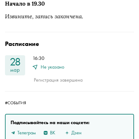
Начало в 19.30
Извините, запись закончена.
Расписание
28
16:30
Не указано
мар
Регистрация завершена
#СОБЫТИЯ
Подписывайтесь на наши соцсети:
Телеграм
ВК
Дзен