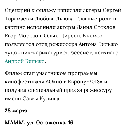
Сценарий к фильму написали актеры Сергей
Тарамаев и Любовь Львова. Главные роли в
картине исполнили актеры Данил Стеклов,
Егор Морозов, Ольга Цирсен. В камео
появляется отец режиссера Антона Бильжо —
художник-карикатурист, эссеист, психиатр
Андрей Бильжо
.
Фильм стал участником программы
кинофестиваля «Окно в Европу-2018» и
получил специальный приз за режиссуру
имени Саввы Кулиша.
28 марта
МАММ, ул. Остоженка, 16