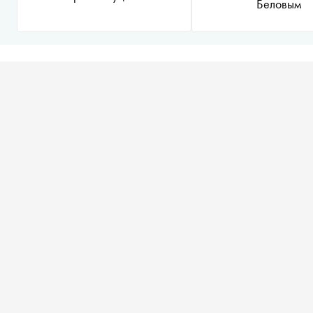
Беловым