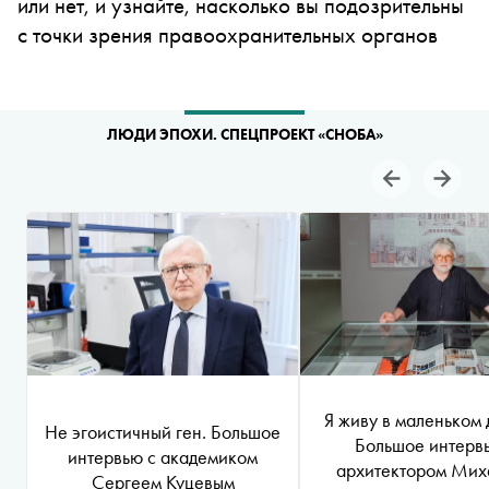
или нет, и узнайте, насколько вы подозрительны
с точки зрения правоохранительных органов
ЛЮДИ ЭПОХИ. СПЕЦПРОЕКТ «СНОБА»
Я живу в маленьком 
Не эгоистичный ген. Большое
Большое интерв
интервью с академиком
архитектором Мих
Сергеем Куцевым