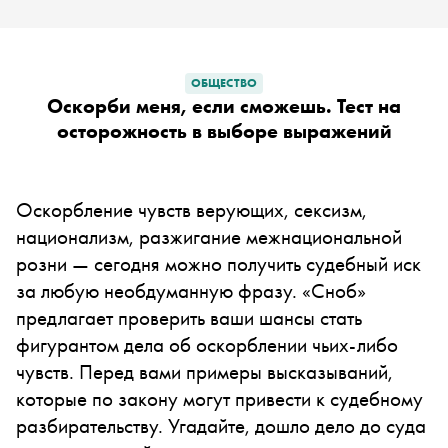
ОБЩЕСТВО
Оскорби меня, если сможешь. Тест на
осторожность в выборе выражений
Оскорбление чувств верующих, сексизм,
национализм, разжигание межнациональной
розни — сегодня можно получить судебный иск
за любую необдуманную фразу. «Сноб»
предлагает проверить ваши шансы стать
фигурантом дела об оскорблении чьих-либо
чувств.
Перед вами примеры высказываний,
которые по закону могут привести к судебному
разбирательству. Угадайте, дошло дело до суда