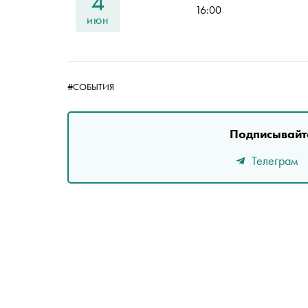
4
16:00
июн
#СОБЫТИЯ
Подписывайте
Телеграм