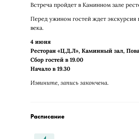
Встреча пройдет в Каминном зале рест
Перед ужином гостей ждет экскурсия 
века.
4 июня
Ресторан «Ц.Д.Л», Каминный зал, Повар
Сбор гостей в 19.00
Начало в 19.30
Извините, запись закончена.
Расписание