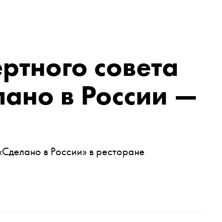
ертного совета
ано в России —
«Сделано в России» в ресторане