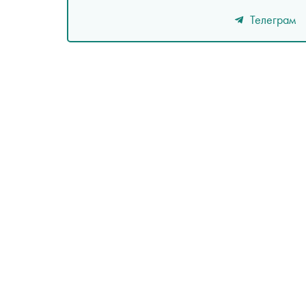
Телеграм