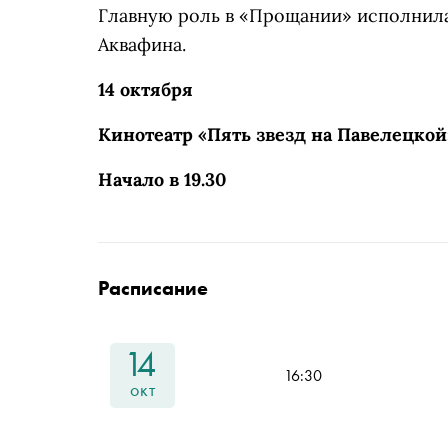
Главную роль в «Прощании» исполнила
Аквафина.
14 октября
Кинотеатр «Пять звезд на Павелецкой
Начало в 19.30
Расписание
14
16:30
окт