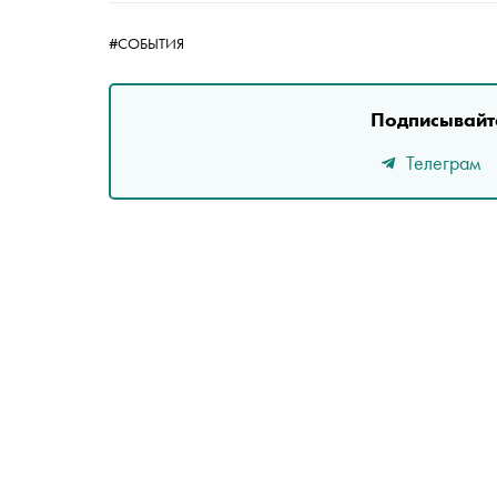
#СОБЫТИЯ
Подписывайте
Телеграм