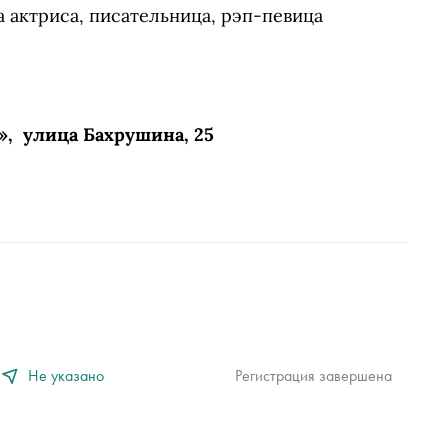
 актриса, писательница, рэп-певица
», улица Бахрушина, 25
Не указано
Регистрация завершена