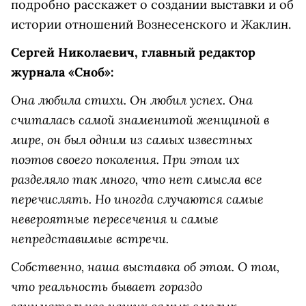
подробно расскажет о создании выставки и об
истории отношений Вознесенского и Жаклин.
Сергей Николаевич, главный редактор
журнала «Сноб»:
Она любила стихи. Он любил успех. Она
считалась самой знаменитой женщиной в
мире, он был одним из самых известных
поэтов своего поколения. При этом их
разделяло так много, что нет смысла все
перечислять. Но иногда случаются самые
невероятные пересечения и самые
непредставимые встречи.
Собственно, наша выставка об этом. О том,
что реальность бывает гораздо