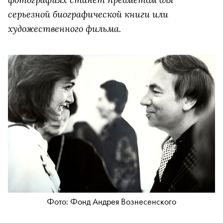
серьезной биографической книги или
художественного фильма.
Фото: Фонд Андрея Вознесенского