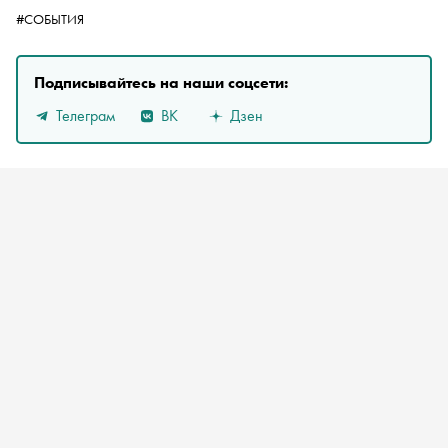
#СОБЫТИЯ
Подписывайтесь на наши соцсети:
Телеграм
ВК
Дзен