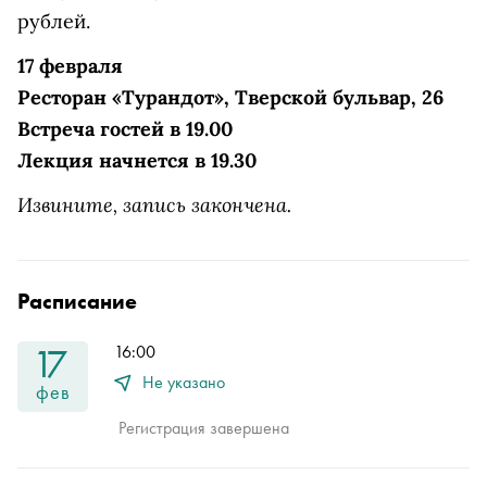
рублей.
17 февраля
Ресторан «Турандот», Тверской бульвар, 26
Встреча гостей в 19.00
Лекция начнется в 19.30
Извините, запись закончена.
Расписание
17
16:00
Не указано
фев
Регистрация завершена