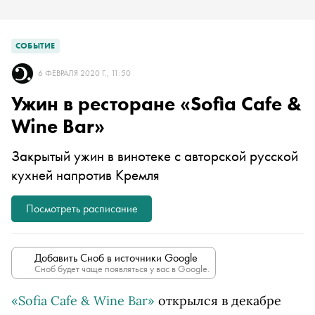
СОБЫТИЕ
6 ФЕВРАЛЯ 2020 Г., 11:50
Ужин в ресторане «Sofia Cafe &
Wine Bar»
Закрытый ужин в винотеке с авторской русской
кухней напротив Кремля
Посмотреть расписание
Добавить Сноб в источники Google
Сноб будет чаще появляться у вас в Google.
«Sofia Cafe & Wine Bar»
открылся в декабре