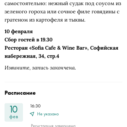
самостоятельно: нежный судак под соусом из
зеленого гороха или сочное филе говядины с
гратеном из картофеля и тыквы.
10 февраля
Сбор гостей в 19.30
Ресторан «Sofia Cafe & Wine Bar», Софийская
набережная, 34, стр.4
Извините, запись закончена.
Расписание
10
16:30
Не указано
фев
Регистрация завершена