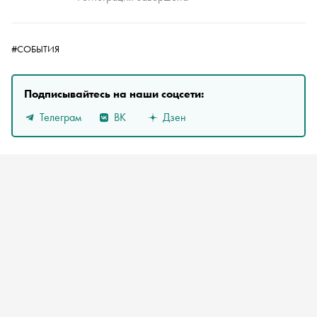
#СОБЫТИЯ
Подписывайтесь на наши соцсети:
Телеграм
ВК
Дзен