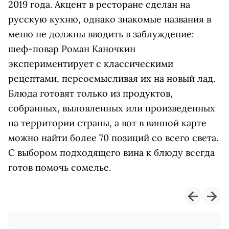
2019 года. Акцент в ресторане сделан на
русскую кухню, однако знакомые названия в
меню не должны вводить в заблуждение:
шеф-повар Роман Каночкин
экспериментирует с классическими
рецептами, переосмысливая их на новый лад.
Блюда готовят только из продуктов,
собранных, выловленных или произведенных
на территории страны, а вот в винной карте
можно найти более 70 позиций со всего света.
С выбором подходящего вина к блюду всегда
готов помочь сомелье.