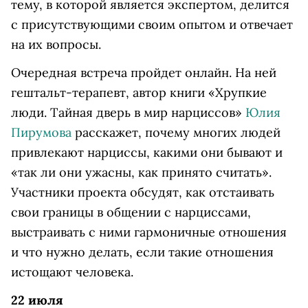
тему, в которой является экспертом, делится
с присутствующими своим опытом и отвечает
на их вопросы.
Очередная встреча пройдет онлайн. На ней
гештальт-терапевт, автор книги «Хрупкие
люди. Тайная дверь в мир нарциссов»
Юлия
Пирумова
расскажет, почему многих людей
привлекают нарциссы, какими они бывают и
«так ли они ужасны, как принято считать».
Участники проекта обсудят, как отстаивать
свои границы в общении с нарциссами,
выстраивать с ними гармоничные отношения
и что нужно делать, если такие отношения
истощают человека.
22 июля