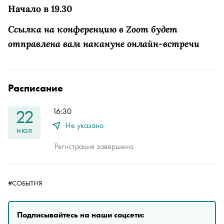
Начало в 19.30
Ссылка на конференцию в Zoom будет
отправлена вам накануне онлайн-встречи
Расписание
22
16:30
Не указано
июл
Регистрация завершена
#СОБЫТИЯ
Подписывайтесь на наши соцсети: