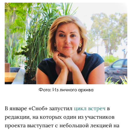
Фото: Из личного архива
В январе «Сноб» запустил
цикл встреч
в
редакции, на которых один из участников
проекта выступает с небольшой лекцией на