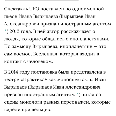
Спектакль UFO поставлен по одноименной
пьесе
Ивана Вырыпаева
(Вырыпаев Иван
Александрович признан иностранным агентом
*
)
2012 года. В ней автор рассказывает о
людях, которые общались с инопланетянами.
По замыслу Вырыпаева, инопланетяне — это
сам космос, Вселенная, которая входит в
контакт с человеком.
В 2014 году постановка была представлена в
театре «Практика» как моноспектакль:
Иван
Вырыпаев
(Вырыпаев Иван Александрович
признан иностранным агентом
*
)
читал со
сцены монологи разных персонажей, которые
видели пришельцев.