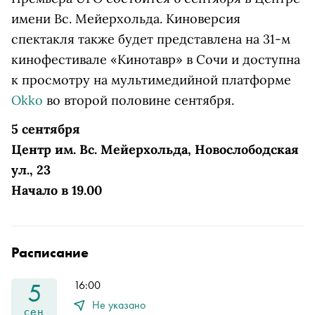
имени Вс. Мейерхольда. Киноверсия
спектакля также будет представлена на 31-м
кинофестивале «Кинотавр» в Сочи и доступна
к просмотру на мультимедийной платформе
Okko
во второй половине сентября.
5 сентября
Центр им. Вс. Мейерхольда, Новослободская
ул., 23
Начало в 19.00
Расписание
5
16:00
Не указано
сен