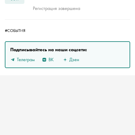
Регистрация завершена
#СОБЫТИЯ
Подписывайтесь на наши соцсети:
Телеграм
ВК
Дзен