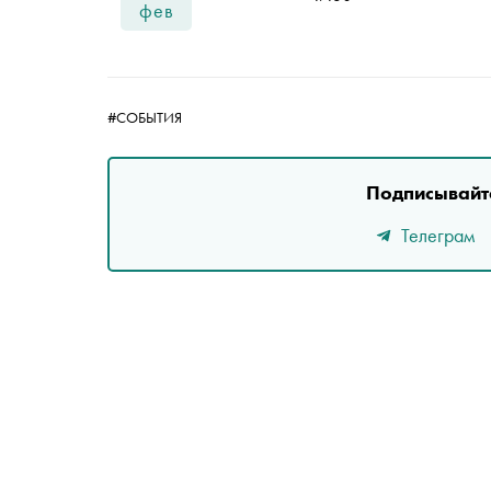
фев
#СОБЫТИЯ
Подписывайте
Телеграм