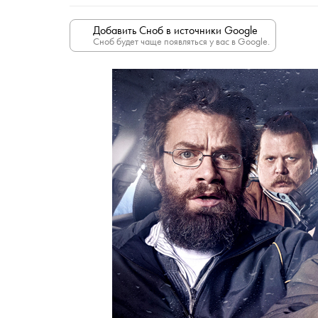
Добавить Сноб в источники Google
Сноб будет чаще появляться у вас в Google.