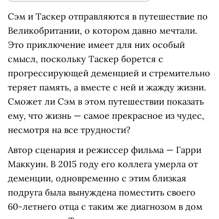
Сэм и Таскер отправляются в путешествие по
Великобритании, о котором давно мечтали.
Это приключение имеет для них особый
смысл, поскольку Таскер борется с
прогрессирующей деменцией и стремительно
теряет память, а вместе с ней и жажду жизни.
Сможет ли Сэм в этом путешествии показать
ему, что жизнь — самое прекрасное из чудес,
несмотря на все трудности?
Автор сценария и режиссер фильма — Гарри
Маккуин. В 2015 году его коллега умерла от
деменции, одновременно с этим близкая
подруга была вынуждена поместить своего
60-летнего отца с таким же диагнозом в дом