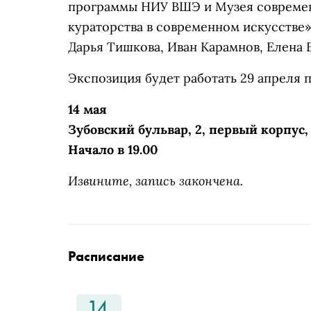
программы НИУ ВШЭ и Музея современ
кураторства в современном искусстве»
Дарья Тишкова, Иван Карамнов, Елена Б
Экспозиция будет работать 29 апреля п
14 мая
Зубовский бульвар, 2, первый корпус
Начало в 19.00
Извините, запись закончена.
Расписание
14