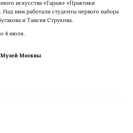
ного искусства «Гараж» «Практики
. Над ним работали студенты первого набора
угакова и Таисия Струкова.
о 4 июля.
, Музей Москвы