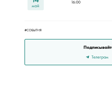
16:00
май
#СОБЫТИЯ
Подписывайте
Телеграм