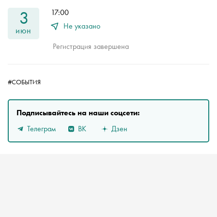
3
17:00
Не указано
июн
Регистрация завершена
#СОБЫТИЯ
Подписывайтесь на наши соцсети:
Телеграм
ВК
Дзен