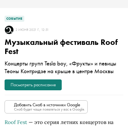
СОБЫТИЕ
2 ИЮНЯ 2021 Г., 12:51
Музыкальный фестиваль Roof
Fest
Концерты групп
Tesla boy
, «Фрукты» и певицы
Теоны Контридзе на крыше в центре Москвы
Посмотреть расписание
Добавить Сноб в источники Google
Сноб будет чаще появляться у вас в Google.
Roof Fest
— это серия летних концертов на