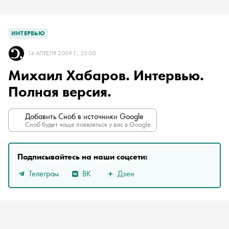
ИНТЕРВЬЮ
14 АПРЕЛЯ 2009 Г., 20:00
Михаил Хабаров. Интервью.
Полная версия.
Добавить Сноб в источники Google
Сноб будет чаще появляться у вас в Google.
Подписывайтесь на наши соцсети:
Телеграм
ВК
Дзен