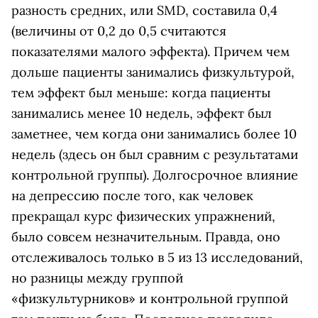
разность средних, или SMD, составила 0,4
(величины от 0,2 до 0,5 считаются
показателями малого эффекта). Причем чем
дольше пациенты занимались физкультурой,
тем эффект был меньше: когда пациенты
занимались менее 10 недель, эффект был
заметнее, чем когда они занимались более 10
недель (здесь он был сравним с результатами
контрольной группы). Долгосрочное влияние
на депрессию после того, как человек
прекращал курс физических упражнений,
было совсем незначительным. Правда, оно
отслеживалось только в 5 из 13 исследований,
но разницы между группой
«физкультурников» и контрольной группой