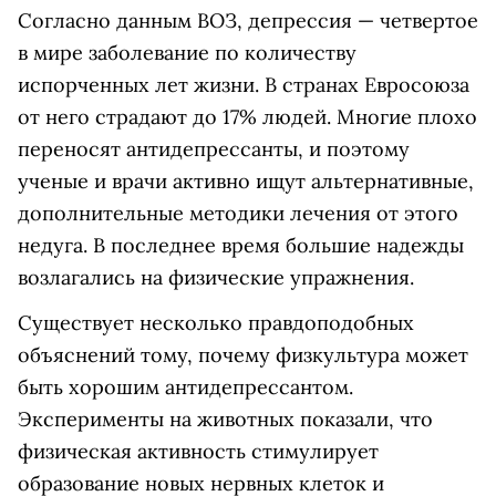
Согласно данным ВОЗ, депрессия — четвертое
в мире заболевание по количеству
испорченных лет жизни. В странах Евросоюза
от него страдают до 17% людей. Многие плохо
переносят антидепрессанты, и поэтому
ученые и врачи активно ищут альтернативные,
дополнительные методики лечения от этого
недуга. В последнее время большие надежды
возлагались на физические упражнения.
Существует несколько правдоподобных
объяснений тому, почему физкультура может
быть хорошим антидепрессантом.
Эксперименты на животных показали, что
физическая активность стимулирует
образование новых нервных клеток и