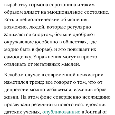
выработку гормона серотонина и таким
образом влияет на эмоциональное состояние.
Есть и небиологические объяснения:
возможно, людей, которые регулярно
занимаются спортом, больше одобряют
окружающие (особенно в обществах, где
модно быть в форме), и это повышает их
самооценку. Упражнения могут и просто
отвлекать от негативных мыслей.
В любом случае в современной психиатрии
наметился тренд: все говорят о том, что от
депрессии можно избавиться, изменив образ
жизни. На этом фоне совершенно неожиданно
прозвучали результаты нового исследования
датских ученых,
опубликованные
в Journal of