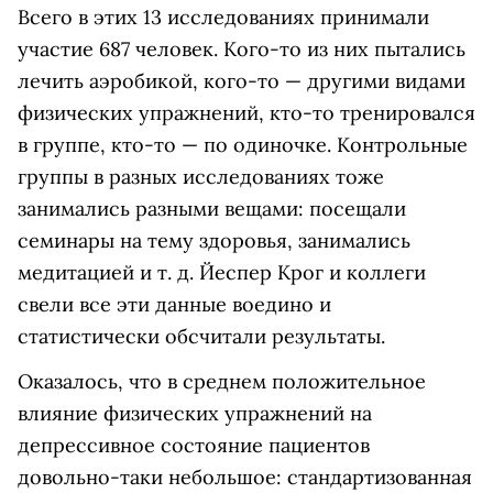
Всего в этих 13 исследованиях принимали
участие 687 человек. Кого-то из них пытались
лечить аэробикой, кого-то — другими видами
физических упражнений, кто-то тренировался
в группе, кто-то — по одиночке. Контрольные
группы в разных исследованиях тоже
занимались разными вещами: посещали
семинары на тему здоровья, занимались
медитацией и т. д. Йеспер Крог и коллеги
свели все эти данные воедино и
статистически обсчитали результаты.
Оказалось, что в среднем положительное
влияние физических упражнений на
депрессивное состояние пациентов
довольно-таки небольшое: стандартизованная