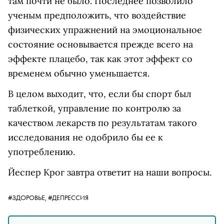
там почти не было. Последнее позволило
ученым предположить, что воздействие
физических упражнений на эмоциональное
состояние основывается прежде всего на
эффекте плацебо, так как этот эффект со
временем обычно уменьшается.
В целом выходит, что, если бы спорт был
таблеткой, управление по контролю за
качеством лекарств по результатам такого
исследования не одобрило бы ее к
употреблению.
Йеспер Крог завтра ответит на наши вопросы.
#ЗДОРОВЬЕ,
#ДЕПРЕССИЯ