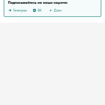
Подписывайтесь на наши соцсети:
Телеграм
ВК
Дзен