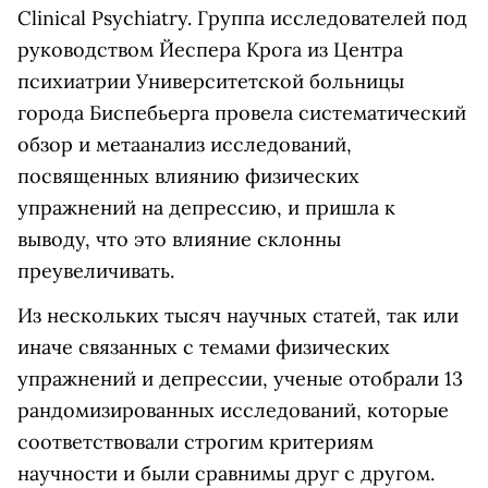
Clinical Psychiatry. Группа исследователей под
руководством Йеспера Крога из Центра
психиатрии Университетской больницы
города Биспебьерга провела систематический
обзор и метаанализ исследований,
посвященных влиянию физических
упражнений на депрессию, и пришла к
выводу, что это влияние склонны
преувеличивать.
Из нескольких тысяч научных статей, так или
иначе связанных с темами физических
упражнений и депрессии, ученые отобрали 13
рандомизированных исследований, которые
соответствовали строгим критериям
научности и были сравнимы друг с другом.